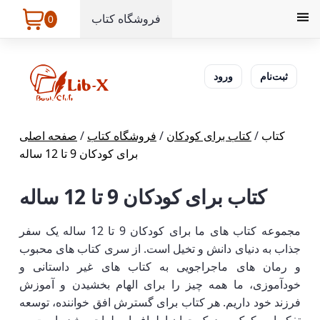
فروشگاه کتاب
0
ثبت‌نام
ورود
کتاب
/
کتاب برای کودکان
/
فروشگاه کتاب
/
صفحه اصلی
برای کودکان 9 تا 12 ساله
کتاب برای کودکان 9 تا 12 ساله
مجموعه کتاب های ما برای کودکان 9 تا 12 ساله یک سفر
جذاب به دنیای دانش و تخیل است. از سری کتاب های محبوب
و رمان های ماجراجویی به کتاب های غیر داستانی و
خودآموزی، ما همه چیز را برای الهام بخشیدن و آموزش
فرزند خود داریم. هر کتاب برای گسترش افق خواننده، توسعه