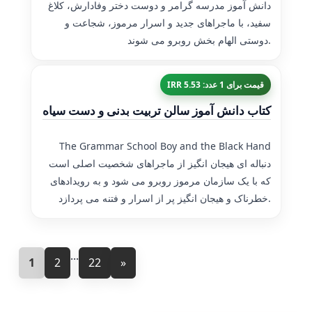
دانش آموز مدرسه گرامر و دوست دختر وفادارش، کلاغ
سفید، با ماجراهای جدید و اسرار مرموز، شجاعت و
دوستی الهام بخش روبرو می شوند.
قیمت برای 1 عدد: 5.53 IRR
کتاب دانش آموز سالن تربیت بدنی و دست سیاه
The Grammar School Boy and the Black Hand
دنباله ای هیجان انگیز از ماجراهای شخصیت اصلی است
که با یک سازمان مرموز روبرو می شود و به رویدادهای
خطرناک و هیجان انگیز پر از اسرار و فتنه می پردازد.
...
1
2
22
»