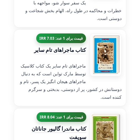
یک سفر سوار شو، مواجهه با
خطرات و محاکمه در طول راه، الهام بخش شجاعت و
دوستی است.
قیمت برای 1 عدد: 7.03 IRR
کتاب ماجراهای تام سایر
ماجراهای تام سایر یک کتاب کلاسیک
توسط مارک تواین است که به دنبال
ماجراهای هیجان انگیز یک پسر، تام و
دوستانش در کشور، پر از دوستی، بدبختی و سرگرم
کننده است.
قیمت برای 1 عدد: 8.04 IRR
کتاب ماندرا گالیور جاناتان
سویفت