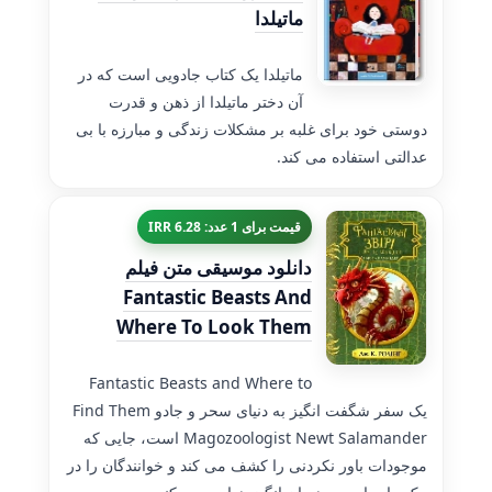
ماتیلدا
ماتیلدا یک کتاب جادویی است که در
آن دختر ماتیلدا از ذهن و قدرت
دوستی خود برای غلبه بر مشکلات زندگی و مبارزه با بی
عدالتی استفاده می کند.
قیمت برای 1 عدد: 6.28 IRR
دانلود موسیقی متن فیلم
Fantastic Beasts And
Where To Look Them
Fantastic Beasts and Where to
Find Them یک سفر شگفت انگیز به دنیای سحر و جادو
است، جایی که Magozoologist Newt Salamander
موجودات باور نکردنی را کشف می کند و خوانندگان را در