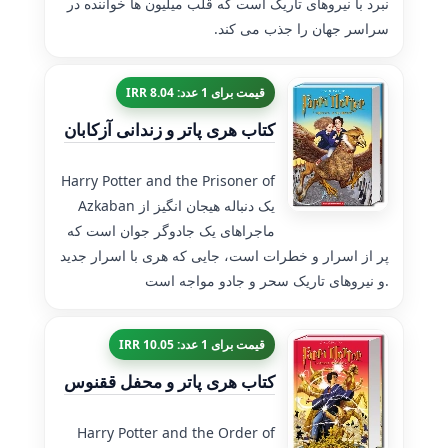
نبرد با نیروهای تاریک است که قلب میلیون ها خواننده در
سراسر جهان را جذب می کند.
قیمت برای 1 عدد: 8.04 IRR
کتاب هری پاتر و زندانی آزکابان
Harry Potter and the Prisoner of
Azkaban یک دنباله هیجان انگیز از
ماجراهای یک جادوگر جوان است که
پر از اسرار و خطرات است، جایی که هری با اسرار جدید
و نیروهای تاریک سحر و جادو مواجه است.
قیمت برای 1 عدد: 10.05 IRR
کتاب هری پاتر و محفل ققنوس
Harry Potter and the Order of