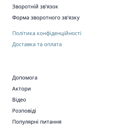
Зворотній зв'язок
Форма зворотного зв'язку
Політика конфіденційності
Доставка та оплата
Допомога
Актори
Відео
Розповіді
Популярні питання