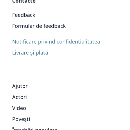
Contacte
Feedback
Formular de feedback
Notificare privind confidențialitatea
Livrare și plată
Ajutor
Actori
Video
Povești