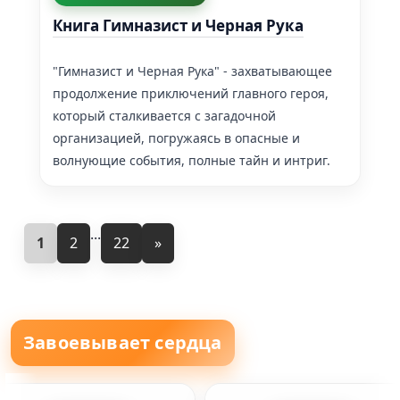
Книга Гимназист и Черная Рука
"Гимназист и Черная Рука" - захватывающее
продолжение приключений главного героя,
который сталкивается с загадочной
организацией, погружаясь в опасные и
волнующие события, полные тайн и интриг.
...
1
2
22
»
Завоевывает сердца