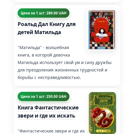
Цена за 1 шт: 280.00 UAH
Роальд Дал Книгу для
детей Матильда
"Матильда" - волшебная
книга, в которой девочка
Матильда использует свой ум и силу дружбы
для преодоления жизненных трудностей и
борьбы с несправедливостью.
Цена за 1 шт: 250.00 UAH
Книга Фантастические
звери и где их искать
"Фантастические звери и где их