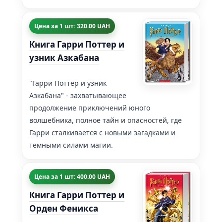
Цена за 1 шт: 320.00 UAH
Книга Гарри Поттер и
узник Азкабана
"Гарри Поттер и узник
Азкабана" - захватывающее
продолжение приключений юного
волшебника, полное тайн и опасностей, где
Гарри сталкивается с новыми загадками и
темными силами магии.
Цена за 1 шт: 400.00 UAH
Книга Гарри Поттер и
Орден Феникса