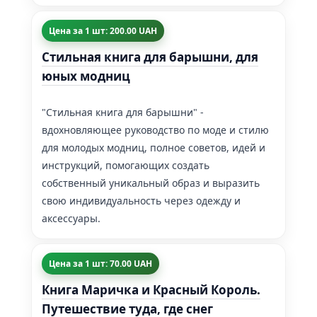
Цена за 1 шт: 200.00 UAH
Стильная книга для барышни, для
юных модниц
"Стильная книга для барышни" -
вдохновляющее руководство по моде и стилю
для молодых модниц, полное советов, идей и
инструкций, помогающих создать
собственный уникальный образ и выразить
свою индивидуальность через одежду и
аксессуары.
Цена за 1 шт: 70.00 UAH
Книга Маричка и Красный Король.
Путешествие туда, где снег