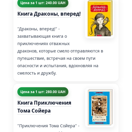
Цена за 1 шт: 240.00 UAH
Книга Драконы, вперед!
"Драконы, вперед!" -
захватывающая книга о
приключениях отважных
драконов, которые смело отправляются в
путешествие, встречая на своем пути
опасности и испытания, вдохновляя на
смелость и дружбу.
Цена за 1 шт: 280.00 UAH
Книга Приключения
Тома Сойера
"Приключения Тома Сойера" -