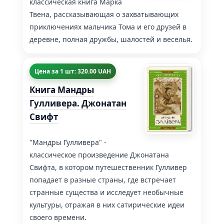
классическая книга Марка
Твена, рассказывающая о захватывающих
приключениях мальчика Тома и его друзей в
деревне, полная дружбы, шалостей и веселья.
Цена за 1 шт: 320.00 UAH
Книга Мандры
Гулливера. Джонатан
Свифт
"Мандры Гулливера" -
классическое произведение Джонатана
Свифта, в котором путешественник Гулливер
попадает в разные страны, где встречает
странные существа и исследует необычные
культуры, отражая в них сатирические идеи
своего времени.