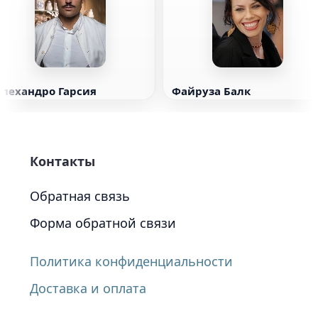
Алехандро Гарсия
Файруза Балк
Контакты
Обратная связь
Форма обратной связи
Политика конфиденциальности
Доставка и оплата