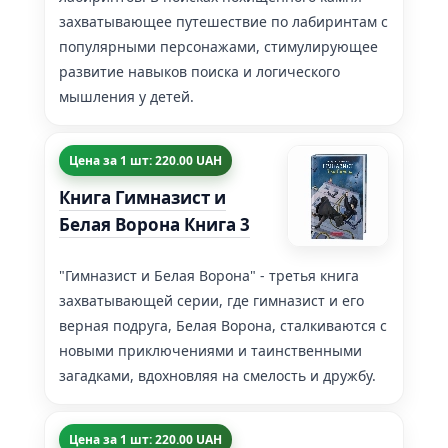
захватывающее путешествие по лабиринтам с
популярными персонажами, стимулирующее
развитие навыков поиска и логического
мышления у детей.
Цена за 1 шт: 220.00 UAH
Книга Гимназист и
Белая Ворона Книга 3
"Гимназист и Белая Ворона" - третья книга
захватывающей серии, где гимназист и его
верная подруга, Белая Ворона, сталкиваются с
новыми приключениями и таинственными
загадками, вдохновляя на смелость и дружбу.
Цена за 1 шт: 220.00 UAH