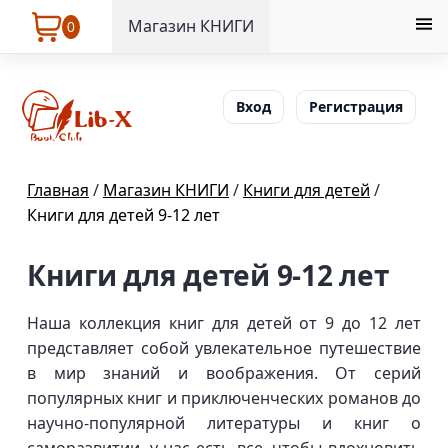
Магазин КНИГИ
0
Вход
Регистрация
Главная
/
Магазин КНИГИ
/
Книги для детей
/
Книги для детей 9-12 лет
Книги для детей 9-12 лет
Наша коллекция книг для детей от 9 до 12 лет
представляет собой увлекательное путешествие
в мир знаний и воображения. От серий
популярных книг и приключенческих романов до
научно-популярной литературы и книг о