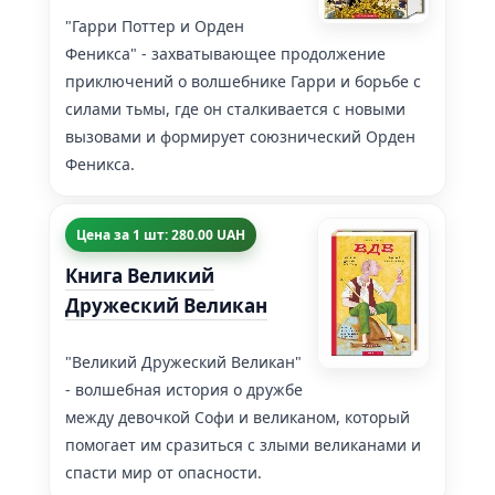
"Гарри Поттер и Орден
Феникса" - захватывающее продолжение
приключений о волшебнике Гарри и борьбе с
силами тьмы, где он сталкивается с новыми
вызовами и формирует союзнический Орден
Феникса.
Цена за 1 шт: 280.00 UAH
Книга Великий
Дружеский Великан
"Великий Дружеский Великан"
- волшебная история о дружбе
между девочкой Софи и великаном, который
помогает им сразиться с злыми великанами и
спасти мир от опасности.