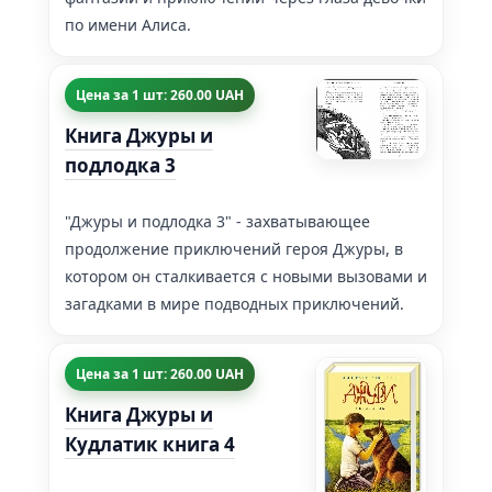
по имени Алиса.
Цена за 1 шт: 260.00 UAH
Книга Джуры и
подлодка 3
"Джуры и подлодка 3" - захватывающее
продолжение приключений героя Джуры, в
котором он сталкивается с новыми вызовами и
загадками в мире подводных приключений.
Цена за 1 шт: 260.00 UAH
Книга Джуры и
Кудлатик книга 4