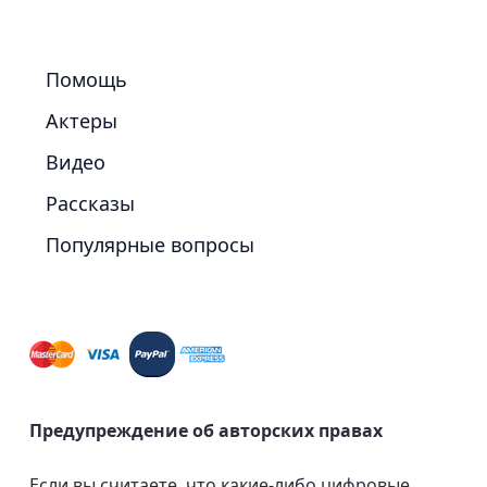
Помощь
Актеры
Видео
Рассказы
Популярные вопросы
Предупреждение об авторских правах
Если вы считаете, что какие-либо цифровые,