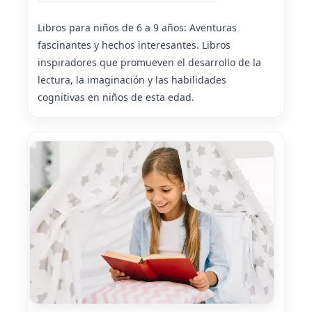
Libros para niños de 6 a 9 años: Aventuras
fascinantes y hechos interesantes. Libros
inspiradores que promueven el desarrollo de la
lectura, la imaginación y las habilidades
cognitivas en niños de esta edad.