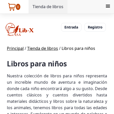
Tienda de libros
0
Entrada
Registro
Principal
/
Tienda de libros
/
Libros para niños
Libros para niños
Nuestra colección de libros para niños representa
un increíble mundo de aventura e imaginación
donde cada niño encontrará algo a su gusto. Desde
cuentos clásicos y cuentos divertidos hasta
materiales didácticos y libros sobre la naturaleza y
los animales, tenemos libros para todas las edades