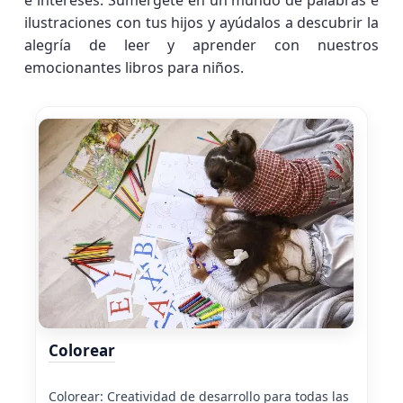
e intereses. Sumérgete en un mundo de palabras e
ilustraciones con tus hijos y ayúdalos a descubrir la
alegría de leer y aprender con nuestros
emocionantes libros para niños.
Colorear
Colorear: Creatividad de desarrollo para todas las