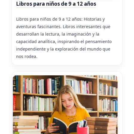
Libros para niños de 9 a 12 años
Libros para niños de 9 a 12 años: Historias y
aventuras fascinantes. Libros interesantes que
desarrollan la lectura, la imaginación y la
capacidad analítica, inspirando el pensamiento
independiente y la exploración del mundo que
nos rodea.