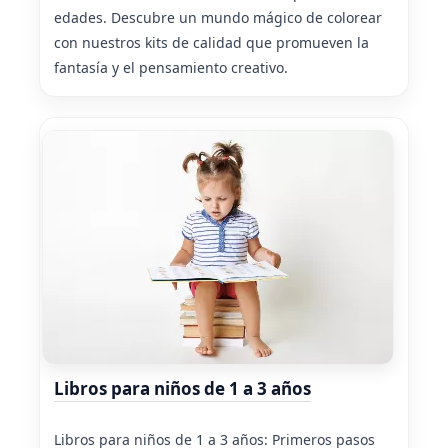
edades. Descubre un mundo mágico de colorear
con nuestros kits de calidad que promueven la
fantasía y el pensamiento creativo.
Libros para niños de 1 a 3 años
Libros para niños de 1 a 3 años: Primeros pasos