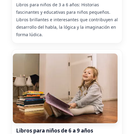
Libros para niños de 3 a 6 años: Historias
fascinantes y educativas para niños pequeños.
Libros brillantes e interesantes que contribuyen al
desarrollo del habla, la lógica y la imaginación en
forma lúdica.
Libros para niños de 6 a 9 años