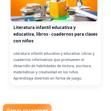
Literatura infantil educativa y
educativa, libros - cuadernos para clases
con niños
Literatura infantil educativa y educativa: Libros y
cuadernos informativos que promueven el
desarrollo de habilidades de lectura, escritura,
matemáticas y creatividad en los niños.
Aprendizaje divertido en forma de juego.
Ganar corazones