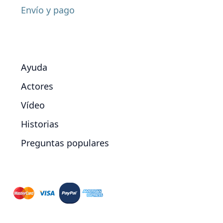
Envío y pago
Ayuda
Actores
Vídeo
Historias
Preguntas populares