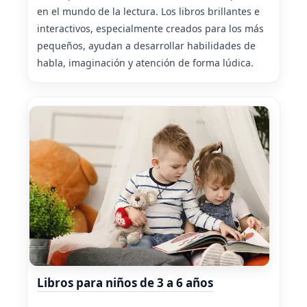
en el mundo de la lectura. Los libros brillantes e
interactivos, especialmente creados para los más
pequeños, ayudan a desarrollar habilidades de
habla, imaginación y atención de forma lúdica.
Libros para niños de 3 a 6 años