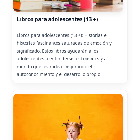
Libros para adolescentes (13 +)
Libros para adolescentes (13 +): Historias e
historias fascinantes saturadas de emoción y
significado. Estos libros ayudarán a los
adolescentes a entenderse a sí mismos y al
mundo que les rodea, inspirando el
autoconocimiento y el desarrollo propio.