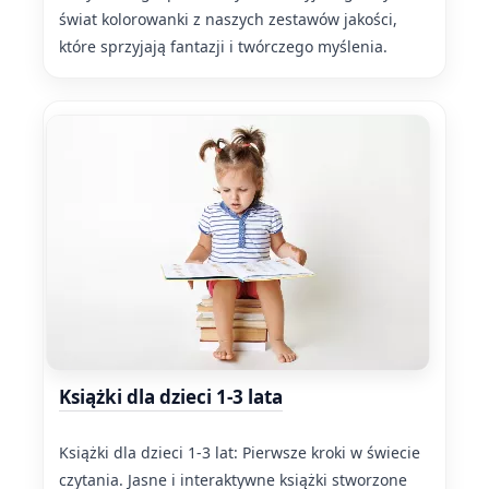
świat kolorowanki z naszych zestawów jakości,
które sprzyjają fantazji i twórczego myślenia.
Książki dla dzieci 1-3 lata
Książki dla dzieci 1-3 lat: Pierwsze kroki w świecie
czytania. Jasne i interaktywne książki stworzone