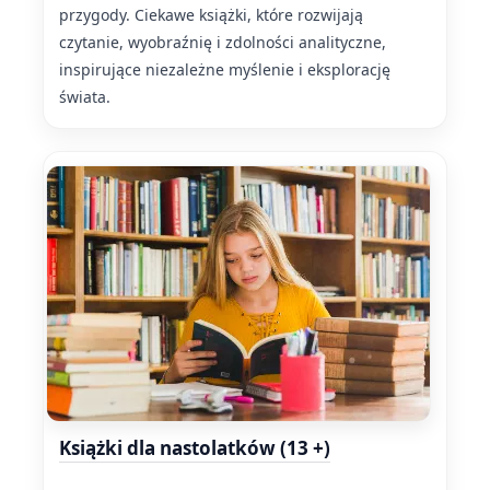
przygody. Ciekawe książki, które rozwijają
czytanie, wyobraźnię i zdolności analityczne,
inspirujące niezależne myślenie i eksplorację
świata.
Książki dla nastolatków (13 +)