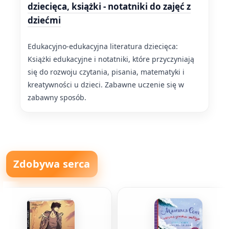
dziecięca, książki - notatniki do zajęć z
dziećmi
Edukacyjno-edukacyjna literatura dziecięca:
Książki edukacyjne i notatniki, które przyczyniają
się do rozwoju czytania, pisania, matematyki i
kreatywności u dzieci. Zabawne uczenie się w
zabawny sposób.
Zdobywa serca