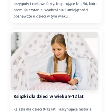
przygody i ciekawe fakty. Inspirujące książki, które
promują czytanie, wyobraźnię i umiejętności
poznawcze u dzieci w tym wieku.
Książki dla dzieci w wieku 9-12 lat
Książki dla dzieci 9-12 lat: Fascynujące historie i