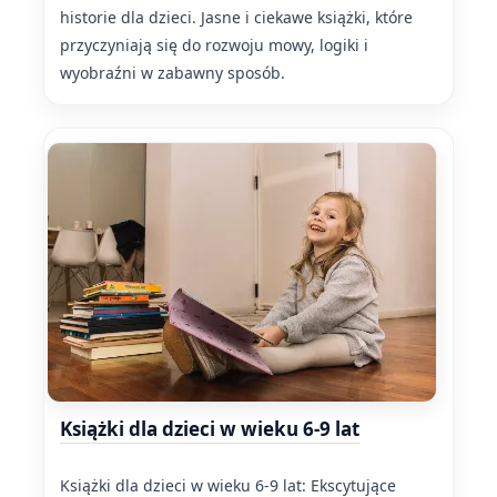
historie dla dzieci. Jasne i ciekawe książki, które
przyczyniają się do rozwoju mowy, logiki i
wyobraźni w zabawny sposób.
Książki dla dzieci w wieku 6-9 lat
Książki dla dzieci w wieku 6-9 lat: Ekscytujące