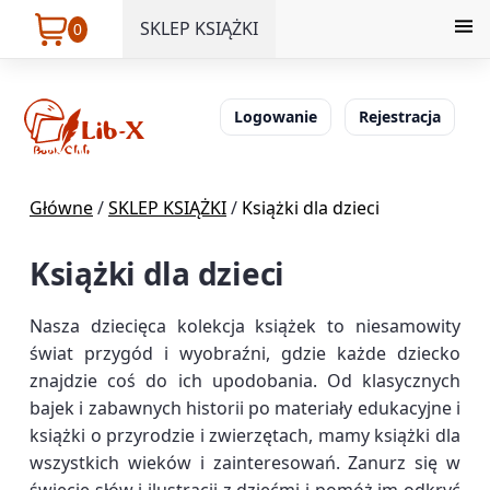
SKLEP KSIĄŻKI
0
Logowanie
Rejestracja
Główne
/
SKLEP KSIĄŻKI
/
Książki dla dzieci
Książki dla dzieci
Nasza dziecięca kolekcja książek to niesamowity
świat przygód i wyobraźni, gdzie każde dziecko
znajdzie coś do ich upodobania. Od klasycznych
bajek i zabawnych historii po materiały edukacyjne i
książki o przyrodzie i zwierzętach, mamy książki dla
wszystkich wieków i zainteresowań. Zanurz się w