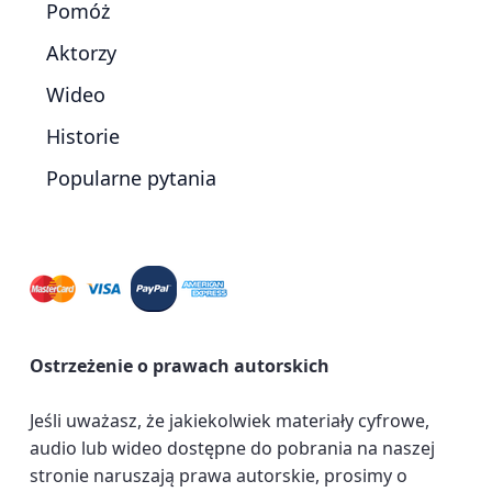
Pomóż
Aktorzy
Wideo
Historie
Popularne pytania
Ostrzeżenie o prawach autorskich
Jeśli uważasz, że jakiekolwiek materiały cyfrowe,
audio lub wideo dostępne do pobrania na naszej
stronie naruszają prawa autorskie, prosimy o