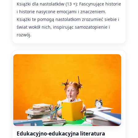
Książki dla nastolatków (13 +): Fascynujące historie
i historie nasycone emocjami i znaczeniem.
Książki te pomogą nastolatkom zrozumieć siebie i
świat wokół nich, inspirując samozatopienie i
rozwój.
Edukacyjno-edukacyjna literatura