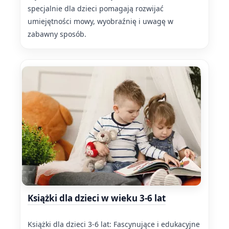
specjalnie dla dzieci pomagają rozwijać
umiejętności mowy, wyobraźnię i uwagę w
zabawny sposób.
Książki dla dzieci w wieku 3-6 lat
Książki dla dzieci 3-6 lat: Fascynujące i edukacyjne