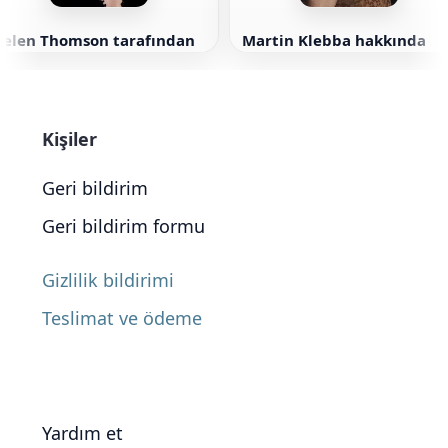
Helen Thomson tarafından
Martin Klebba hakkında
Kişiler
Geri bildirim
Geri bildirim formu
Gizlilik bildirimi
Teslimat ve ödeme
Yardım et