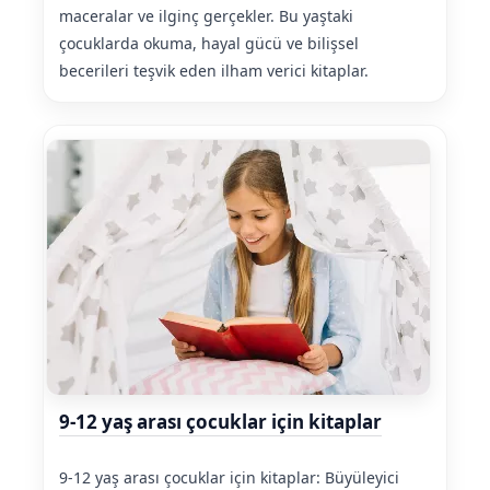
maceralar ve ilginç gerçekler. Bu yaştaki
çocuklarda okuma, hayal gücü ve bilişsel
becerileri teşvik eden ilham verici kitaplar.
9-12 yaş arası çocuklar için kitaplar
9-12 yaş arası çocuklar için kitaplar: Büyüleyici