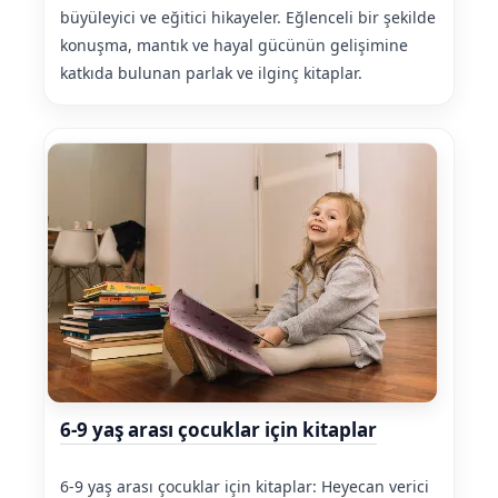
büyüleyici ve eğitici hikayeler. Eğlenceli bir şekilde
konuşma, mantık ve hayal gücünün gelişimine
katkıda bulunan parlak ve ilginç kitaplar.
6-9 yaş arası çocuklar için kitaplar
6-9 yaş arası çocuklar için kitaplar: Heyecan verici