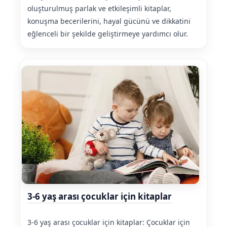
oluşturulmuş parlak ve etkileşimli kitaplar,
konuşma becerilerini, hayal gücünü ve dikkatini
eğlenceli bir şekilde geliştirmeye yardımcı olur.
3-6 yaş arası çocuklar için kitaplar
3-6 yaş arası çocuklar için kitaplar: Çocuklar için