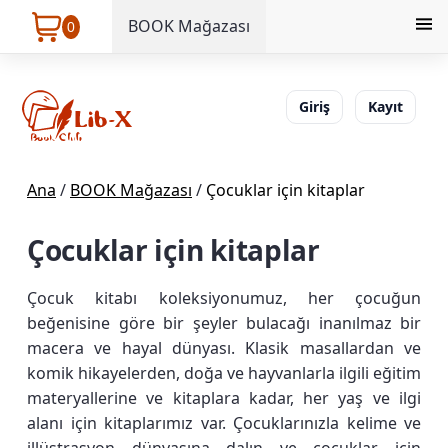
BOOK Mağazası
0
Giriş
Kayıt
Ana
/
BOOK Mağazası
/
Çocuklar için kitaplar
Çocuklar için kitaplar
Çocuk kitabı koleksiyonumuz, her çocuğun
beğenisine göre bir şeyler bulacağı inanılmaz bir
macera ve hayal dünyası. Klasik masallardan ve
komik hikayelerden, doğa ve hayvanlarla ilgili eğitim
materyallerine ve kitaplara kadar, her yaş ve ilgi
alanı için kitaplarımız var. Çocuklarınızla kelime ve