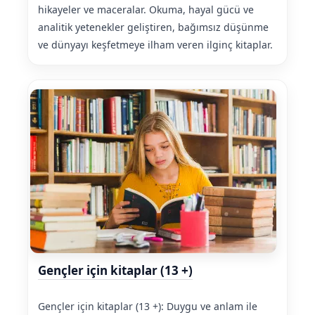
hikayeler ve maceralar. Okuma, hayal gücü ve
analitik yetenekler geliştiren, bağımsız düşünme
ve dünyayı keşfetmeye ilham veren ilginç kitaplar.
Gençler için kitaplar (13 +)
Gençler için kitaplar (13 +): Duygu ve anlam ile