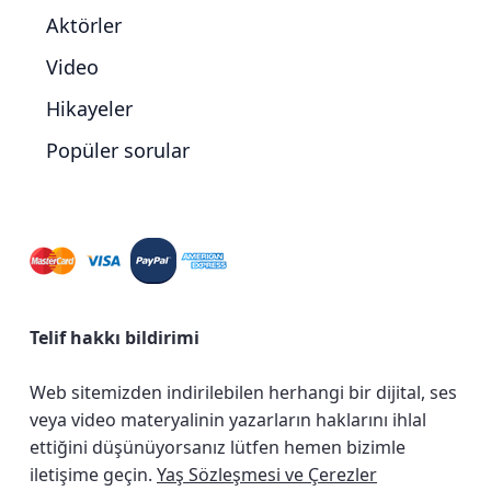
Aktörler
Video
Hikayeler
Popüler sorular
Telif hakkı bildirimi
Web sitemizden indirilebilen herhangi bir dijital, ses
veya video materyalinin yazarların haklarını ihlal
ettiğini düşünüyorsanız lütfen hemen bizimle
iletişime geçin.
Yaş Sözleşmesi ve Çerezler