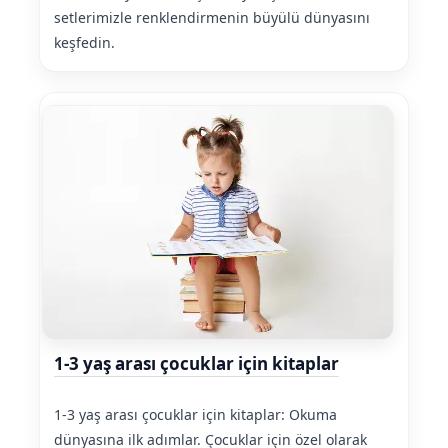
setlerimizle renklendirmenin büyülü dünyasını
keşfedin.
1-3 yaş arası çocuklar için kitaplar
1-3 yaş arası çocuklar için kitaplar: Okuma
dünyasına ilk adımlar. Çocuklar için özel olarak