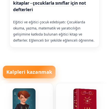
kitaplar - çocuklarla sınıflar için not
defterleri
Eğitici ve eğitici çocuk edebiyatı: Çocuklarda
okuma, yazma, matematik ve yaratıcılığın
gelişimine katkıda bulunan eğitici kitap ve
defterler. Eğlenceli bir şekilde eğlenceli öğrenme.
Kalpleri kazanmak