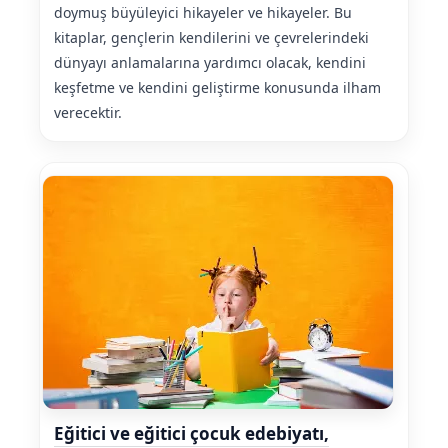
doymuş büyüleyici hikayeler ve hikayeler. Bu
kitaplar, gençlerin kendilerini ve çevrelerindeki
dünyayı anlamalarına yardımcı olacak, kendini
keşfetme ve kendini geliştirme konusunda ilham
verecektir.
Eğitici ve eğitici çocuk edebiyatı,