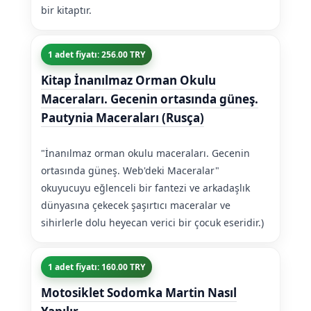
bir kitaptır.
1 adet fiyatı: 256.00 TRY
Kitap İnanılmaz Orman Okulu
Maceraları. Gecenin ortasında güneş.
Pautynia Maceraları (Rusça)
"İnanılmaz orman okulu maceraları. Gecenin
ortasında güneş. Web'deki Maceralar"
okuyucuyu eğlenceli bir fantezi ve arkadaşlık
dünyasına çekecek şaşırtıcı maceralar ve
sihirlerle dolu heyecan verici bir çocuk eseridir.)
1 adet fiyatı: 160.00 TRY
Motosiklet Sodomka Martin Nasıl