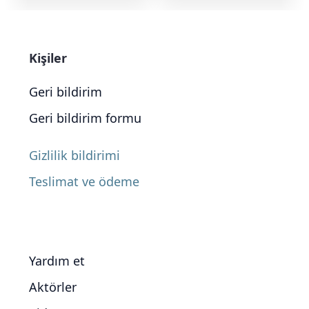
Kişiler
Geri bildirim
Geri bildirim formu
Gizlilik bildirimi
Teslimat ve ödeme
Yardım et
Aktörler