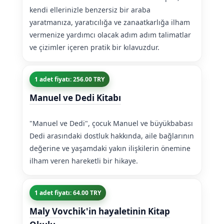
kendi ellerinizle benzersiz bir araba
yaratmanıza, yaratıcılığa ve zanaatkarlığa ilham
vermenize yardımcı olacak adım adım talimatlar
ve çizimler içeren pratik bir kılavuzdur.
1 adet fiyatı: 256.00 TRY
Manuel ve Dedi Kitabı
"Manuel ve Dedi", çocuk Manuel ve büyükbabası
Dedi arasındaki dostluk hakkında, aile bağlarının
değerine ve yaşamdaki yakın ilişkilerin önemine
ilham veren hareketli bir hikaye.
1 adet fiyatı: 64.00 TRY
Maly Vovchik'in hayaletinin Kitap