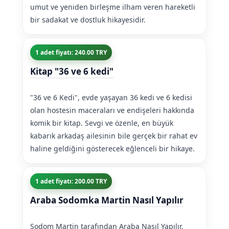
umut ve yeniden birleşme ilham veren hareketli
bir sadakat ve dostluk hikayesidir.
1 adet fiyatı: 240.00 TRY
Kitap "36 ve 6 kedi"
"36 ve 6 Kedi", evde yaşayan 36 kedi ve 6 kedisi
olan hostesin maceraları ve endişeleri hakkında
komik bir kitap. Sevgi ve özenle, en büyük
kabarık arkadaş ailesinin bile gerçek bir rahat ev
haline geldiğini gösterecek eğlenceli bir hikaye.
1 adet fiyatı: 200.00 TRY
Araba Sodomka Martin Nasıl Yapılır
Sodom Martin tarafından Araba Nasıl Yapılır,