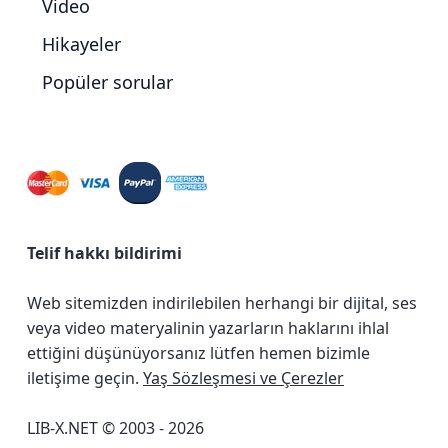
Video
Hikayeler
Popüler sorular
Telif hakkı bildirimi
Web sitemizden indirilebilen herhangi bir dijital, ses
veya video materyalinin yazarların haklarını ihlal
ettiğini düşünüyorsanız lütfen hemen bizimle
iletişime geçin.
Yaş Sözleşmesi ve Çerezler
LIB-X.NET © 2003 - 2026