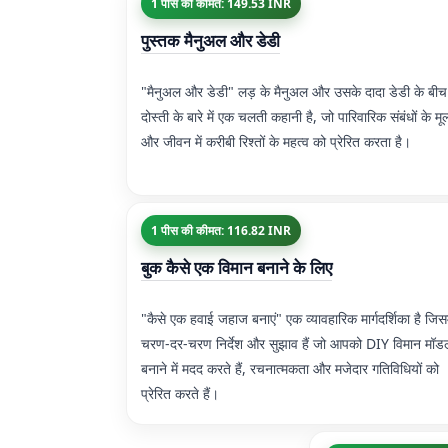
1 पीस की कीमत: 149.53 INR
पुस्तक मैनुअल और डेडी
"मैनुअल और डेडी" लड़ के मैनुअल और उसके दादा डेडी के बीच
दोस्ती के बारे में एक चलती कहानी है, जो पारिवारिक संबंधों के मूल
और जीवन में करीबी रिश्तों के महत्व को प्रेरित करता है।
1 पीस की कीमत: 116.82 INR
बुक कैसे एक विमान बनाने के लिए
"कैसे एक हवाई जहाज बनाएं" एक व्यावहारिक मार्गदर्शिका है जिसम
चरण-दर-चरण निर्देश और सुझाव हैं जो आपको DIY विमान मॉड
बनाने में मदद करते हैं, रचनात्मकता और मजेदार गतिविधियों को
प्रेरित करते हैं।