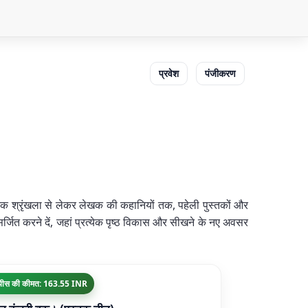
प्रवेश
पंजीकरण
ुस्तक श्रृंखला से लेकर लेखक की कहानियों तक, पहेली पुस्तकों और
सर्जित करने दें, जहां प्रत्येक पृष्ठ विकास और सीखने के नए अवसर
पीस की कीमत: 163.55 INR