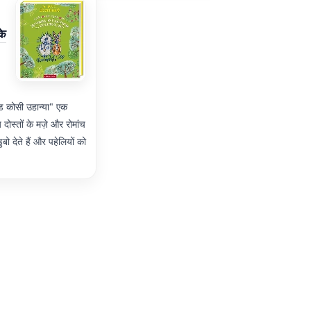
के
ंड कोसी उहान्या" एक
 दोस्तों के मज़े और रोमांच
बो देते हैं और पहेलियों को