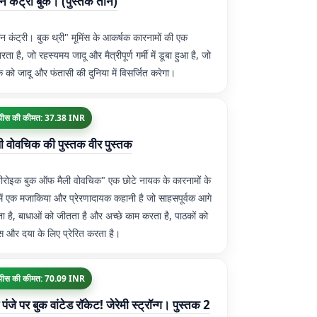
िन कंट्री बुक। (पुस्तक तीन)
िन कंट्री। बुक थ्री" मूमिंस के आकर्षक कारनामों की एक
तरता है, जो रहस्यमय जादू और मैत्रीपूर्ण गर्मी में डूबा हुआ है, जो
 को जादू और फंतासी की दुनिया में विसर्जित करेगा।
पीस की कीमत: 37.38 INR
ी वोवचिक की पुस्तक वीर पुस्तक
ीरोइक बुक ऑफ मैली वोवचिक" एक छोटे नायक के कारनामों के
 में एक मजाकिया और प्रेरणादायक कहानी है जो साहसपूर्वक आगे
ता है, बाधाओं को जीतता है और अच्छे काम करता है, पाठकों को
 और दया के लिए प्रेरित करता है।
पीस की कीमत: 70.09 INR
पंजे पर बुक वांटेड रॉकेट! जेरेमी स्ट्रॉन्ग। पुस्तक 2