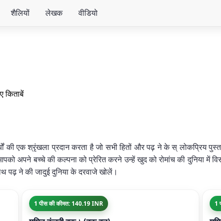
शैलियों
लेखक
वीडियो
ए किताबें
र्यों की एक श्रृंखला प्रदान करता है जो सभी हितों और पढ़ ने के स् लोकप्रिय प
को अपने बच्चे की कल्पना को प्रेरित करने उन्हें खुद को रोमांच की दुनिया में वि
थ पढ़ ने की जादुई दुनिया के दरवाजे खोलें।
1 पीस की कीमत: 140.19 INR
1 