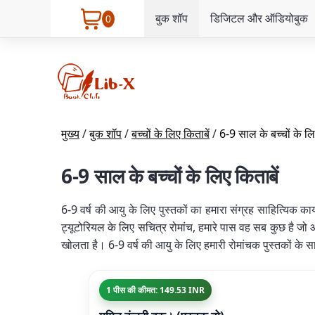
बुक शॉप
डिजिटल और ऑडियोबुक
0
मुख्य
/
बुक शॉप
/
बच्चों के लिए किताबें
/
6-9 साल के बच्चों के लि
6-9 साल के बच्चों के लिए किताबें
6-9 वर्ष की आयु के लिए पुस्तकों का हमारा संग्रह साहित्यिक का
ट्यूटोरियल के लिए सचित्र रोमांच, हमारे पास वह सब कुछ है जो आप
खोलता है। 6-9 वर्ष की आयु के लिए हमारी रोमांचक पुस्तकों के सा
1 पीस की कीमत: 149.53 INR