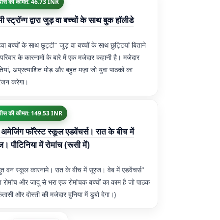
पीस की कीमत: 46.73 INR
मी स्ट्रॉन्ग द्वारा जुड़ वा बच्चों के साथ बुक हॉलीडे
़वा बच्चों के साथ छुट्टी" जुड़ वा बच्चों के साथ छुट्टियां बिताने
 परिवार के कारनामों के बारे में एक मजेदार कहानी है। मजेदार
तियां, अप्रत्याशित मोड़ और बहुत मज़ा जो युवा पाठकों का
रंजन करेगा।
पीस की कीमत: 149.53 INR
 अमेजिंग फॉरेस्ट स्कूल एडवेंचर्स। रात के बीच में
। पौटिनिया में रोमांच (रूसी में)
भुत वन स्कूल कारनामे। रात के बीच में सूरज। वेब में एडवेंचर्स"
ुत रोमांच और जादू से भरा एक रोमांचक बच्चों का काम है जो पाठक
ंतासी और दोस्ती की मजेदार दुनिया में डुबो देगा।)