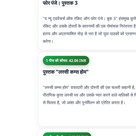
फोर पंजे। पुस्तक 3
"द न्यू एडवेंचर्स ऑफ रॉकेट ऑन फोर पंजे। बुक 3" हंसमुख कुत्ते
रॉकेट और उसके दोस्तों के कारनामों की एक रोमांचक निरंतरता है
हास्य और अप्रत्याशित मोड़ से भरा है जो युवा पाठकों को प्रसन्न
करेगा।
1 पीस की कीमत: 42.06 INR
पुस्तक "लस्सी कम्स होम"
"लस्सी कम्स होम" वफादारी और दोस्ती की एक चलती कहानी है,
पौराणिक कुत्ता लस्सी घर और उसके प्यार करने वाले मालिकों से 
से मिलता है, जो आशा और पुनर्मिलन को प्रेरित करता है।