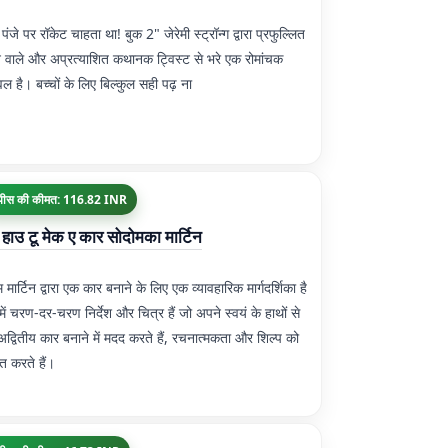
 पंजे पर रॉकेट चाहता था! बुक 2" जेरेमी स्ट्रॉन्ग द्वारा प्रफुल्लित
 वाले और अप्रत्याशित कथानक ट्विस्ट से भरे एक रोमांचक
वल है। बच्चों के लिए बिल्कुल सही पढ़ ना
पीस की कीमत: 116.82 INR
 हाउ टू मेक ए कार सोदोमका मार्टिन
 मार्टिन द्वारा एक कार बनाने के लिए एक व्यावहारिक मार्गदर्शिका है
ें चरण-दर-चरण निर्देश और चित्र हैं जो अपने स्वयं के हाथों से
द्वितीय कार बनाने में मदद करते हैं, रचनात्मकता और शिल्प को
ित करते हैं।