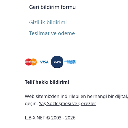
Geri bildirim formu
Gizlilik bildirimi
Teslimat ve ödeme
Telif hakkı bildirimi
Web sitemizden indirilebilen herhangi bir dijital
geçin.
Yaş Sözleşmesi ve Çerezler
LIB-X.NET © 2003 - 2026