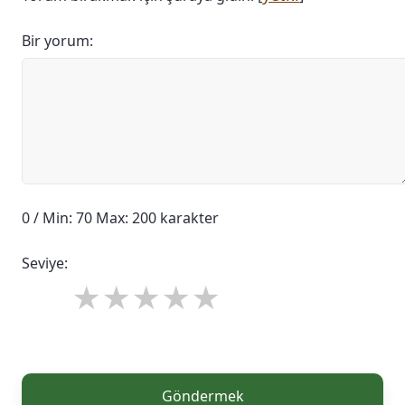
Bir yorum:
0 / Min: 70 Max: 200 karakter
Seviye:
Göndermek