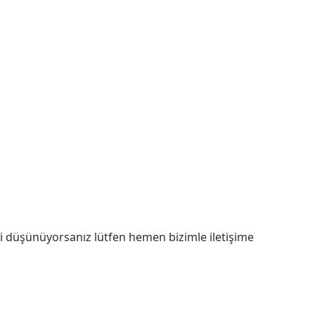
ğini düşünüyorsanız lütfen hemen bizimle iletişime