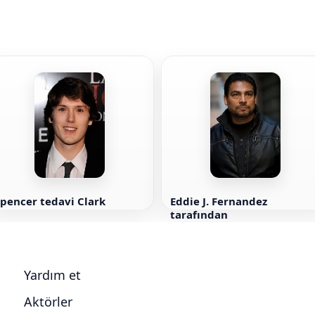
pencer tedavi Clark
Eddie J. Fernandez
tarafından
Yardım et
Aktörler