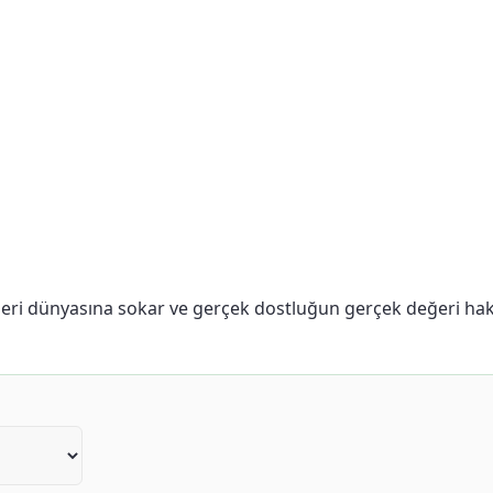
kileri dünyasına sokar ve gerçek dostluğun gerçek değeri ha