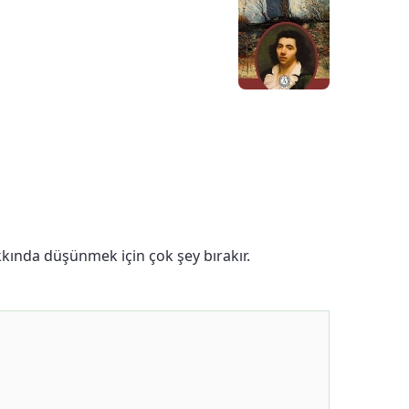
kkında düşünmek için çok şey bırakır.