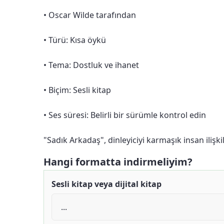
• Oscar Wilde tarafından
• Türü: Kısa öykü
• Tema: Dostluk ve ihanet
• Biçim: Sesli kitap
• Ses süresi: Belirli bir sürümle kontrol edin
"Sadık Arkadaş", dinleyiciyi karmaşık insan iliş
Hangi formatta indirmeliyim?
Sesli kitap veya dijital kitap