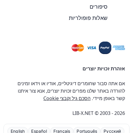
סיפורים
שאלות פופולריות
אזהרת זכויות יוצרים
אם אתה סבור שחומרים דיגיטליים, אודיו או וידאו זמינים
להורדה באתר שלנו מפרים זכויות יוצרים, אנא צור איתנו
קשר באופן מיידי.
הסכם גיל וקבצי Cookie
LIB-X.NET © 2003 - 2026
English
Español
Français
Português
Русский