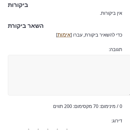
ביקורות
אין ביקורות.
השאר ביקורת
אימות
כדי להשאיר ביקורת, עברו [
]
תגובה:
0 / מינימום: 70 מקסימום: 200 תווים
דירוג: