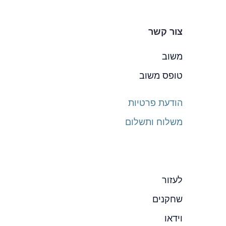
צור קשר
משוב
טופס משוב
הודעת פרטיות
משלוח ותשלום
לעזור
שחקנים
וידאו