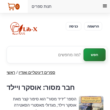
חנות ספרים
0
הרשמה
כניסה
חפש
ספרים דיגיטליים ואודיו
/
ראשי
חבר מסור: אוסקר ויילד
הספר ”ידיד מסור” הוא סיפור קצר מאת
אוסקר ויילד, מגדולי מאסטרי הסאטירה