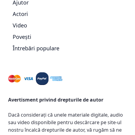
Ajutor
Actori
Video
Povești
Întrebări populare
Avertisment privind drepturile de autor
Dacă considerați că unele materiale digitale, audio
sau video disponibile pentru descărcare pe site-ul
nostru încalcă drepturile de autor, vă rugăm să ne