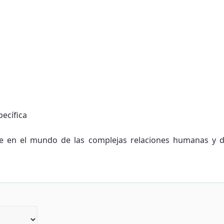
pecífica
en el mundo de las complejas relaciones humanas y de