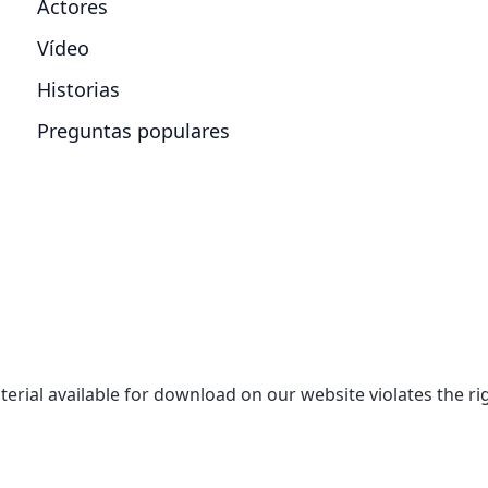
Actores
Vídeo
Historias
Preguntas populares
aterial available for download on our website violates the r