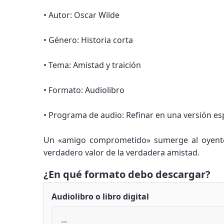
• Autor: Oscar Wilde
• Género: Historia corta
• Tema: Amistad y traición
• Formato: Audiolibro
• Programa de audio: Refinar en una versión es
Un «amigo comprometido» sumerge al oyente 
verdadero valor de la verdadera amistad.
¿En qué formato debo descargar?
Audiolibro o libro digital