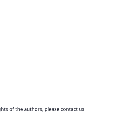
ights of the authors, please contact us