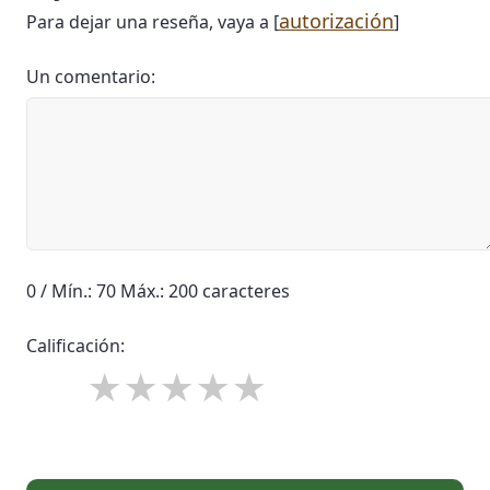
autorización
Para dejar una reseña, vaya a [
]
Un comentario:
0 / Mín.: 70 Máx.: 200 caracteres
Calificación: