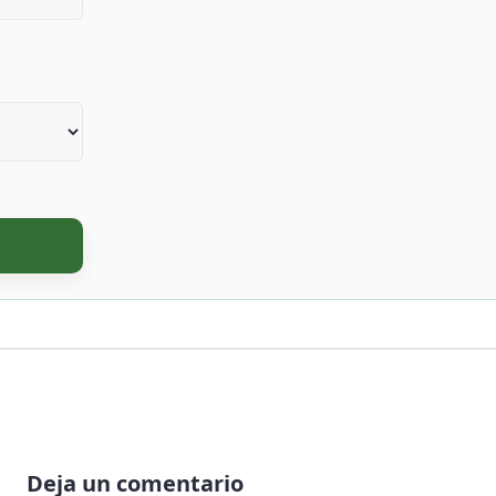
Deja un comentario