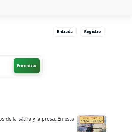
Entrada
Registro
Encontrar
de la sátira y la prosa. En esta