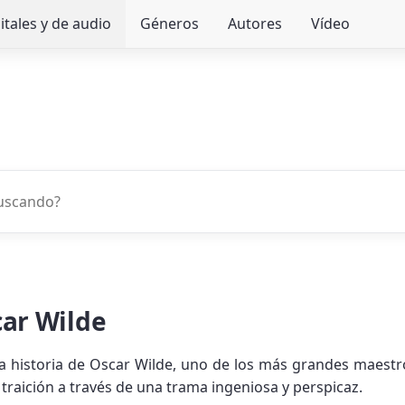
itales y de audio
Géneros
Autores
Vídeo
ar Wilde
historia de Oscar Wilde, uno de los más grandes maestros 
a traición a través de una trama ingeniosa y perspicaz.