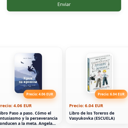
Enviar
Precio: 4.06 EUR
Precio: 6.04 EUR
recio: 4.06 EUR
Precio: 6.04 EUR
ibro Paso a paso. Cómo el
Libro de los Toreros de
ntusiasmo y la perseverancia
Vasyukovka (ESCUELA)
onducen a la meta. Angela