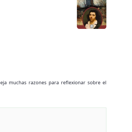
ja muchas razones para reflexionar sobre el