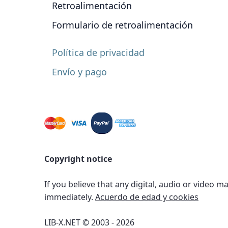
Retroalimentación
Formulario de retroalimentación
Política de privacidad
Envío y pago
Copyright notice
If you believe that any digital, audio or video m
immediately.
Acuerdo de edad y cookies
LIB-X.NET © 2003 - 2026