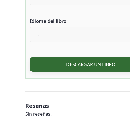
Idioma del libro
DESCARGAR UN LIBRO
Reseñas
Sin reseñas.