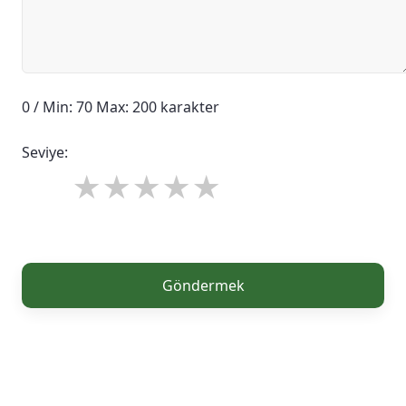
0 / Min: 70 Max: 200 karakter
Seviye:
Göndermek