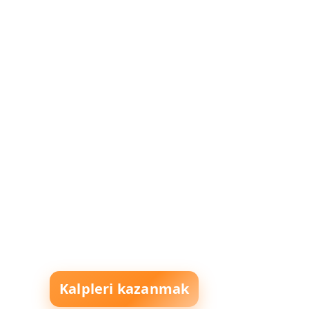
Kalpleri kazanmak