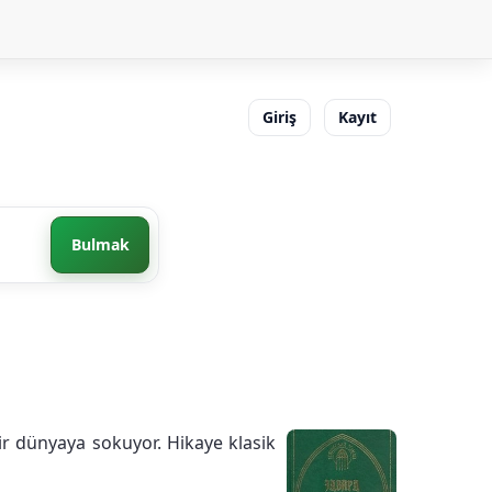
Giriş
Kayıt
Bulmak
bir dünyaya sokuyor. Hikaye klasik