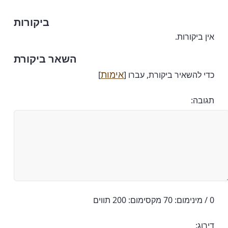
ביקורות
אין ביקורות.
השאר ביקורת
אימות
כדי להשאיר ביקורת, עברו [
]
תגובה:
0 / מינימום: 70 מקסימום: 200 תווים
דירוג: