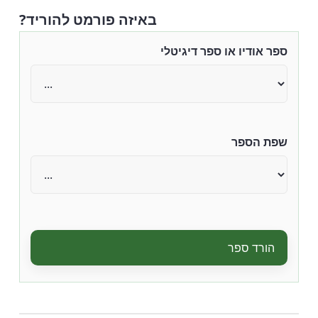
באיזה פורמט להוריד?
ספר אודיו או ספר דיגיטלי
שפת הספר
הורד ספר