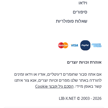
וידאו
סיפורים
שאלות פופולריות
אזהרת זכויות יוצרים
אם אתה סבור שחומרים דיגיטליים, אודיו או וידאו זמינים
להורדה באתר שלנו מפרים זכויות יוצרים, אנא צור איתנו
קשר באופן מיידי.
הסכם גיל וקבצי Cookie
LIB-X.NET © 2003 - 2026