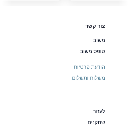
צור קשר
משוב
טופס משוב
הודעת פרטיות
משלוח ותשלום
לעזור
שחקנים