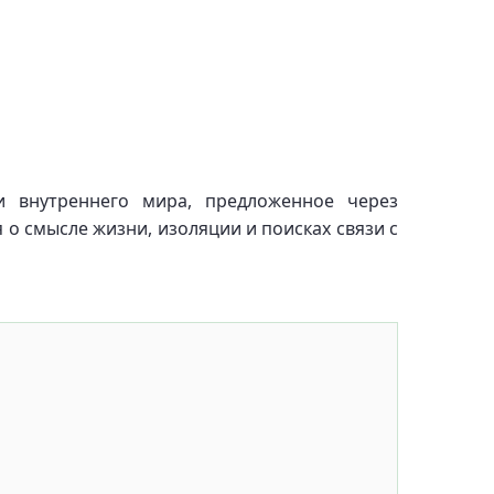
и внутреннего мира, предложенное через
 о смысле жизни, изоляции и поисках связи с