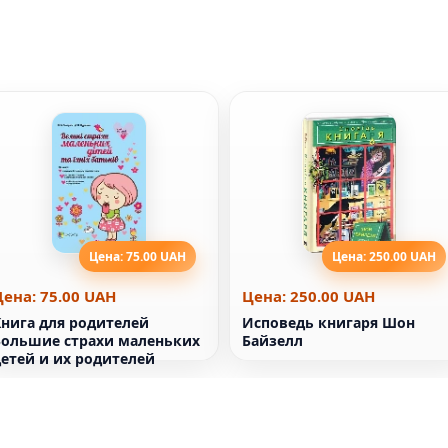
Цена: 75.00 UAH
Цена: 250.00 UAH
Цена: 75.00 UAH
Цена: 250.00 UAH
Книга для родителей
Исповедь книгаря Шон
Большие страхи маленьких
Байзелл
детей и их родителей