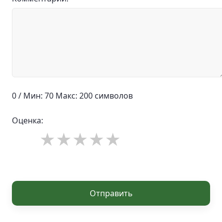
0 / Мин: 70 Макс: 200 символов
Оценка:
Отправить