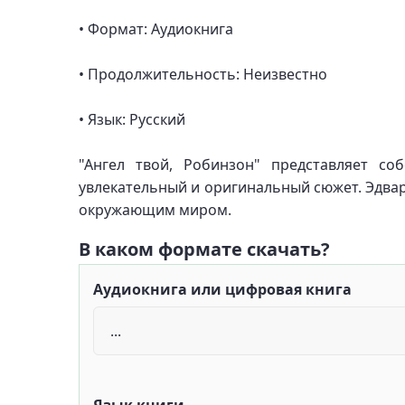
• Формат: Аудиокнига
• Продолжительность: Неизвестно
• Язык: Русский
"Ангел твой, Робинзон" представляет с
увлекательный и оригинальный сюжет. Эдвард
окружающим миром.
В каком формате скачать?
Аудиокнига или цифровая книга