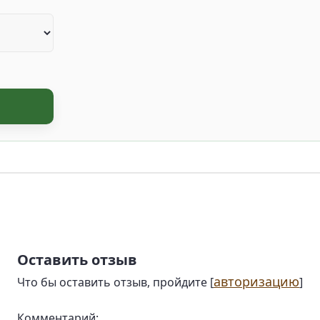
Оставить отзыв
авторизацию
Что бы оставить отзыв, пройдите [
]
Комментарий: