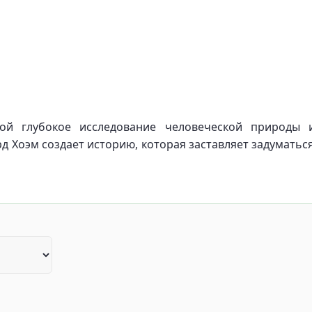
обой глубокое исследование человеческой природы 
 Хоэм создает историю, которая заставляет задуматься