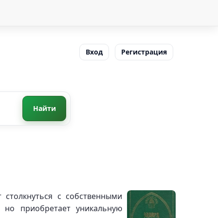
Вход
Регистрация
Найти
т столкнуться с собственными
, но приобретает уникальную