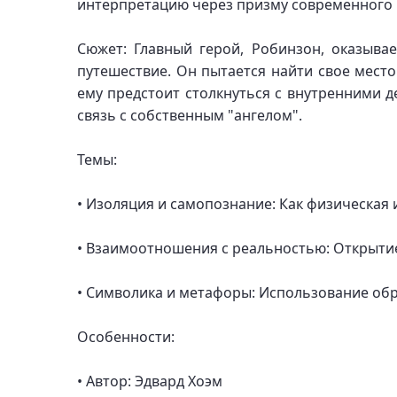
интерпретацию через призму современного 
Сюжет: Главный герой, Робинзон, оказывае
путешествие. Он пытается найти свое мест
ему предстоит столкнуться с внутренними 
связь с собственным "ангелом".
Темы:
• Изоляция и самопознание: Как физическая 
• Взаимоотношения с реальностью: Открытие
• Символика и метафоры: Использование обр
Особенности:
• Автор: Эдвард Хоэм