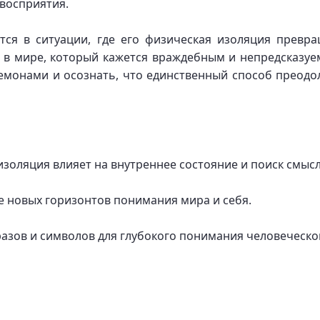
восприятия.
тся в ситуации, где его физическая изоляция превра
о в мире, который кажется враждебным и непредсказу
демонами и осознать, что единственный способ преодо
изоляция влияет на внутреннее состояние и поиск смысл
 новых горизонтов понимания мира и себя.
азов и символов для глубокого понимания человеческо