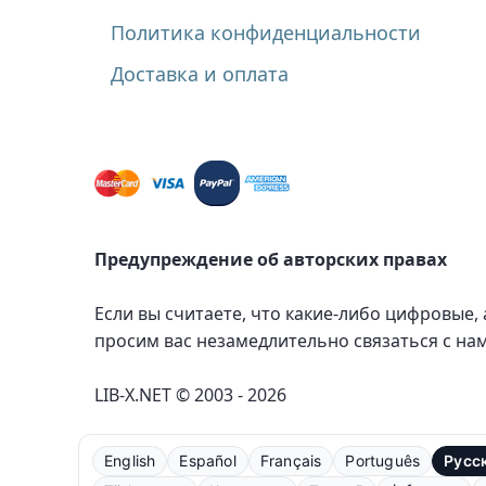
Политика конфиденциальности
Доставка и оплата
Предупреждение об авторских правах
Если вы считаете, что какие-либо цифровые,
просим вас незамедлительно связаться с на
LIB-X.NET © 2003 - 2026
English
Español
Français
Português
Русс