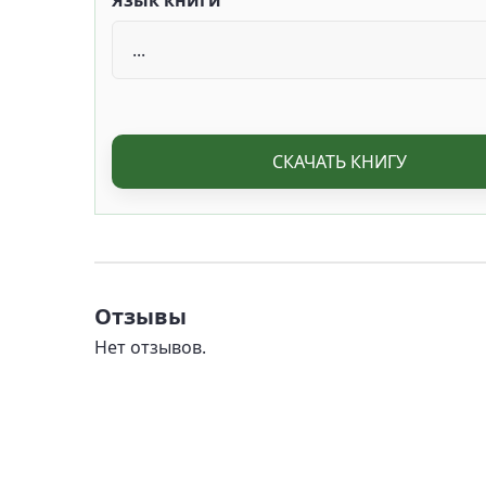
Язык книги
СКАЧАТЬ КНИГУ
Отзывы
Нет отзывов.