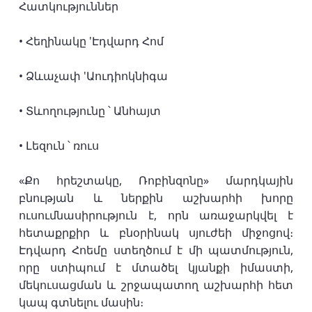
Հատկություններ
• Հեղինակը 'Էդվարդ Հոմ
• Ձևաչափ 'Աուդիոկնիգա
• Տևողությունը ՝ Անհայտ
• Լեզուն ՝ ռուս
«Քո հրեշտակը, Ռոբինզոնը» մարդկային
բնության և ներքին աշխարհի խորը
ուսումնասիրություն է, որն առաջարկվել է
հետաքրքիր և բնօրինակ սյուժեի միջոցով։
Էդվարդ Հոեմը ստեղծում է մի պատմություն,
որը ստիպում է մտածել կյանքի իմաստի,
մեկուսացման և շրջապատող աշխարհի հետ
կապ գտնելու մասին։