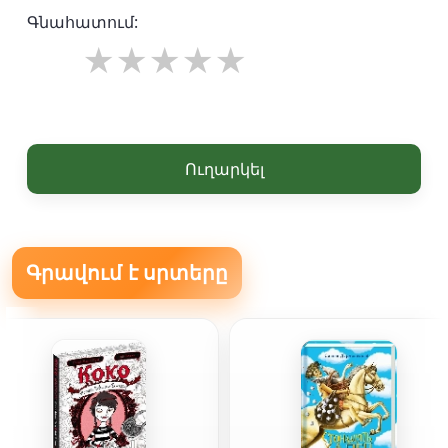
Գնահատում:
Ուղարկել
Գրավում է սրտերը