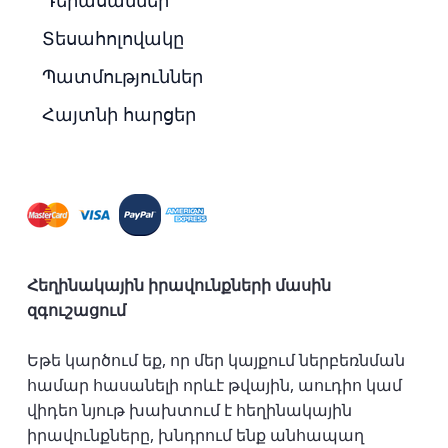
Դերասաններ
Տեսահոլովակը
Պատմություններ
Հայտնի հարցեր
Հեղինակային իրավունքների մասին
զգուշացում
Եթե կարծում եք, որ մեր կայքում ներբեռնման
համար հասանելի որևէ թվային, աուդիո կամ
վիդեո նյութ խախտում է հեղինակային
իրավունքները, խնդրում ենք անհապաղ