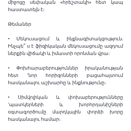
միջոցը սեփական «հրեշտակի» հետ կապ
հաստատելն է։
Թեմաներ
• Մեկուսացում և ինքնագիտակցություն.
Ինչպե՞ ս է ֆիզիկական մեկուսացումը ազդում
ներքին վիճակի և իմաստի որոնման վրա։
• Փոխհարաբերություններ իրականության
հետ 'նոր հորիզոնների բացահայտում
հասկանալու աշխարհը և ինքնությունը։
• Սիմվոլիկան և փոխաբերությունները
'պատկերների և խորհրդանիշների
օգտագործումը մարդկային փորձի խորը
հասկանալու համար։