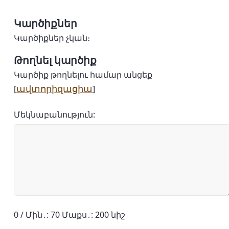
Կարծիքներ
Կարծիքներ չկան։
Թողնել կարծիք
Կարծիք թողնելու համար անցեք
ավտորիզացիա
[
]
Մեկնաբանություն:
0 / Մին․: 70 Մաքս․: 200 նիշ