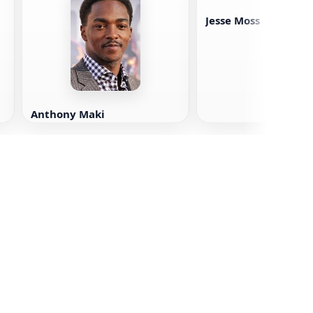
Jesse Moss
Anthony Maki