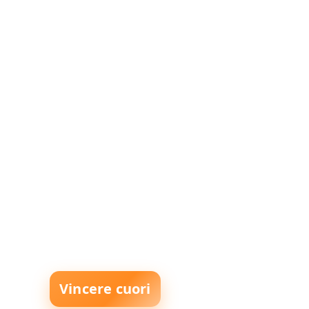
Vincere cuori