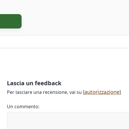
Lascia un feedback
autorizzazione
Per lasciare una recensione, vai su [
]
Un commento: