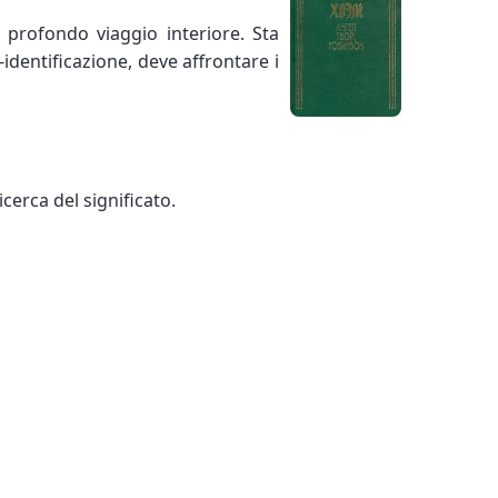
n profondo viaggio interiore. Sta
dentificazione, deve affrontare i
cerca del significato.