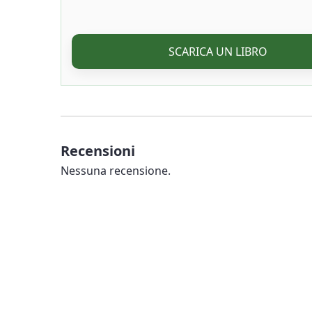
SCARICA UN LIBRO
Recensioni
Nessuna recensione.