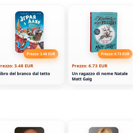
Prezzo: 3.48 EUR
Prezzo: 6.73 EUR
rezzo: 3.48 EUR
Prezzo: 6.73 EUR
ibro del branco dal tetto
Un ragazzo di nome Natale
Matt Gaig