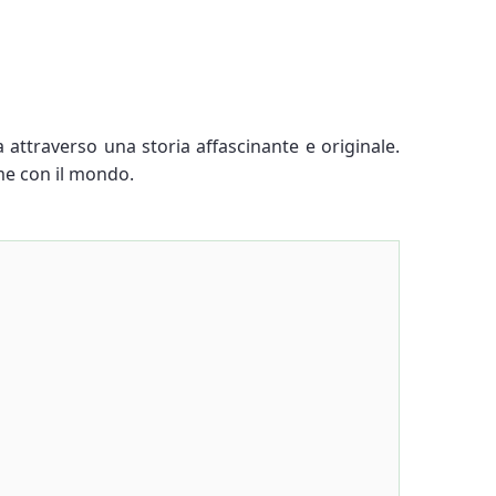
attraverso una storia affascinante e originale.
ame con il mondo.