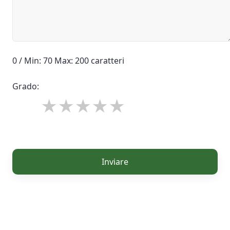
0 / Min: 70 Max: 200 caratteri
Grado:
Inviare