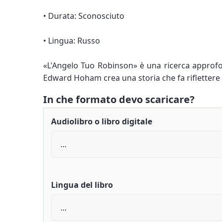
• Durata: Sconosciuto
• Lingua: Russo
«L'Angelo Tuo Robinson» è una ricerca approfon
Edward Hoham crea una storia che fa riflettere s
In che formato devo scaricare?
Audiolibro o libro digitale
Lingua del libro