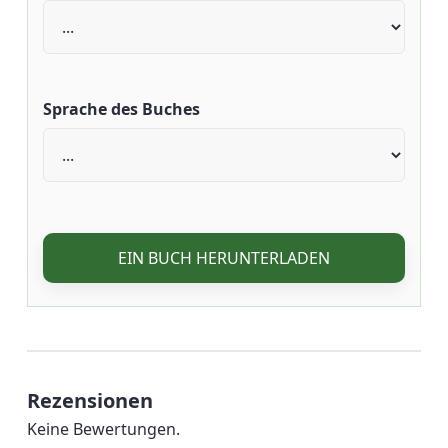
Sprache des Buches
EIN BUCH HERUNTERLADEN
Rezensionen
Keine Bewertungen.