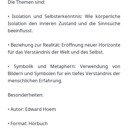
Die Themen sind:
• Isolation und Selbsterkenntnis: Wie körperliche
Isolation den inneren Zustand und die Sinnsuche
beeinflusst.
• Beziehung zur Realität: Eröffnung neuer Horizonte
für das Verständnis der Welt und des Selbst.
• Symbolik und Metaphern: Verwendung von
Bildern und Symbolen für ein tiefes Verständnis der
menschlichen Erfahrung.
Besonderheiten:
• Autor: Edward Hoem
• Format: Hörbuch