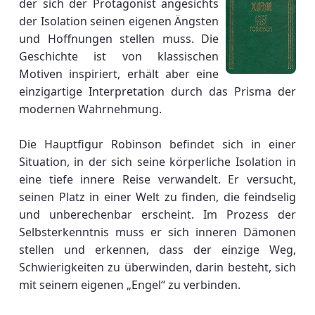
der sich der Protagonist angesichts
der Isolation seinen eigenen Ängsten
und Hoffnungen stellen muss. Die
Geschichte ist von klassischen
Motiven inspiriert, erhält aber eine
einzigartige Interpretation durch das Prisma der
modernen Wahrnehmung.
Die Hauptfigur Robinson befindet sich in einer
Situation, in der sich seine körperliche Isolation in
eine tiefe innere Reise verwandelt. Er versucht,
seinen Platz in einer Welt zu finden, die feindselig
und unberechenbar erscheint. Im Prozess der
Selbsterkenntnis muss er sich inneren Dämonen
stellen und erkennen, dass der einzige Weg,
Schwierigkeiten zu überwinden, darin besteht, sich
mit seinem eigenen „Engel“ zu verbinden.