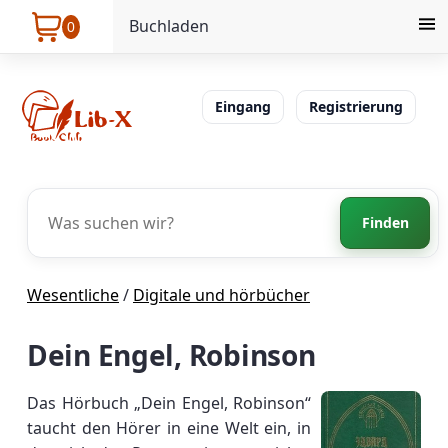
Buchladen
0
Eingang
Registrierung
Finden
Wesentliche
/
Digitale und hörbücher
Dein Engel, Robinson
Das Hörbuch „Dein Engel, Robinson“
taucht den Hörer in eine Welt ein, in