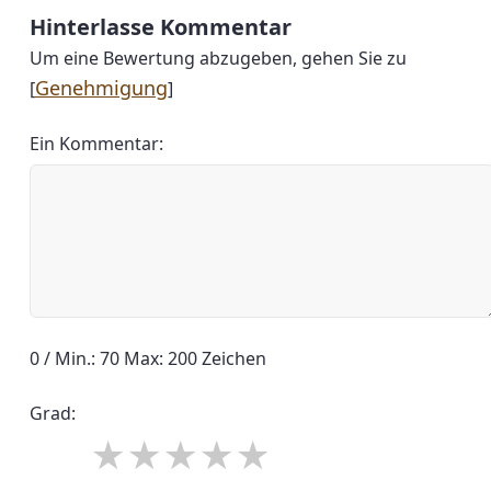
Hinterlasse Kommentar
Um eine Bewertung abzugeben, gehen Sie zu
Genehmigung
[
]
Ein Kommentar:
0 / Min.: 70 Max: 200 Zeichen
Grad: