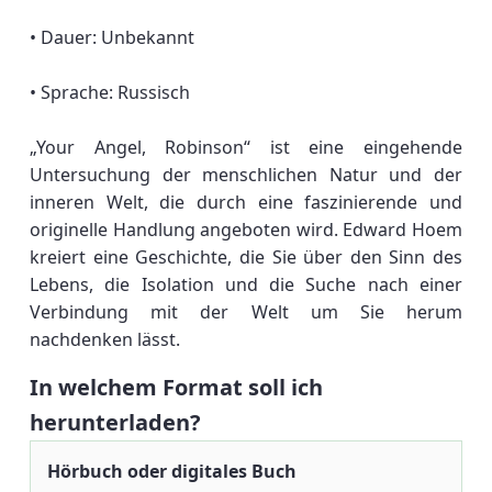
• Dauer: Unbekannt
• Sprache: Russisch
„Your Angel, Robinson“ ist eine eingehende
Untersuchung der menschlichen Natur und der
inneren Welt, die durch eine faszinierende und
originelle Handlung angeboten wird. Edward Hoem
kreiert eine Geschichte, die Sie über den Sinn des
Lebens, die Isolation und die Suche nach einer
Verbindung mit der Welt um Sie herum
nachdenken lässt.
In welchem Format soll ich
herunterladen?
Hörbuch oder digitales Buch