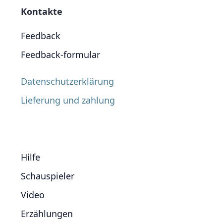
Kontakte
Feedback
Feedback-formular
Datenschutzerklärung
Lieferung und zahlung
Hilfe
Schauspieler
Video
Erzählungen