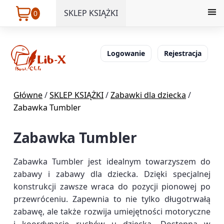
SKLEP KSIĄŻKI
0
Logowanie
Rejestracja
Główne
/
SKLEP KSIĄŻKI
/
Zabawki dla dziecka
/
Zabawka Tumbler
Zabawka Tumbler
Zabawka Tumbler jest idealnym towarzyszem do
zabawy i zabawy dla dziecka. Dzięki specjalnej
konstrukcji zawsze wraca do pozycji pionowej po
przewróceniu. Zapewnia to nie tylko długotrwałą
zabawę, ale także rozwija umiejętności motoryczne