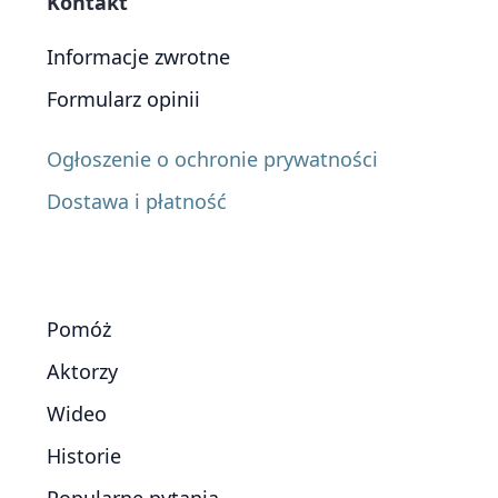
Kontakt
Informacje zwrotne
Formularz opinii
Ogłoszenie o ochronie prywatności
Dostawa i płatność
Pomóż
Aktorzy
Wideo
Historie