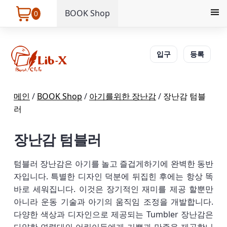
BOOK Shop
0
입구
등록
메인
/
BOOK Shop
/
아기를위한 장난감
/
장난감 텀블
러
장난감 텀블러
텀블러 장난감은 아기를 놀고 즐겁게하기에 완벽한 동반
자입니다. 특별한 디자인 덕분에 뒤집힌 후에는 항상 똑
바로 세워집니다. 이것은 장기적인 재미를 제공 할뿐만
아니라 운동 기술과 아기의 움직임 조정을 개발합니다.
다양한 색상과 디자인으로 제공되는 Tumbler 장난감은