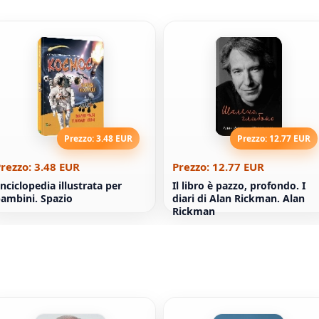
Prezzo: 3.48 EUR
Prezzo: 12.77 EUR
rezzo: 3.48 EUR
Prezzo: 12.77 EUR
nciclopedia illustrata per
Il libro è pazzo, profondo. I
ambini. Spazio
diari di Alan Rickman. Alan
Rickman