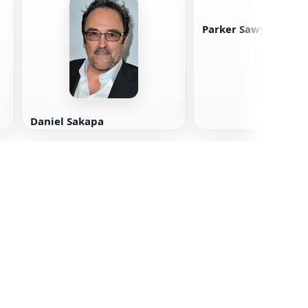
Parker Sawyers
Daniel Sakapa