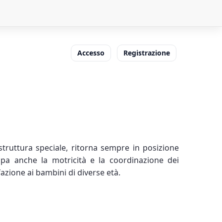
Accesso
Registrazione
struttura speciale, ritorna sempre in posizione
ppa anche la motricità e la coordinazione dei
fazione ai bambini di diverse età.