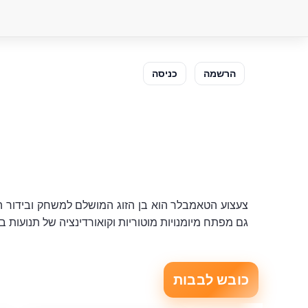
הרשמה
כניסה
צעצוע הטאמבלר הוא בן הזוג המושלם למשחק ובידור הת
גם מפתח מיומנויות מוטוריות וקואורדינציה של תנועות ב
כובש לבבות