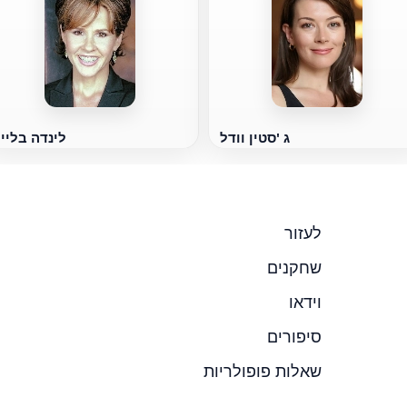
ג 'סטין וודל
לינדה בליי
לעזור
שחקנים
וידאו
סיפורים
שאלות פופולריות