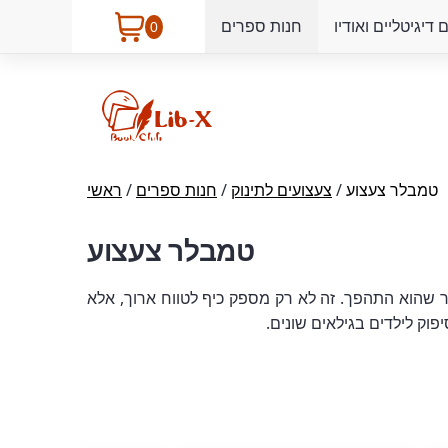
דיגיטליים ואודיו
חנות ספרים
0
טמבלר צעצוע
/
צעצועים לתינוק
/
חנות ספרים
/
ראשי
טמבלר צעצוע
ר שהוא התהפך. זה לא רק מספק כיף לטווח ארוך, אלא
פוק לילדים בגילאים שונים.