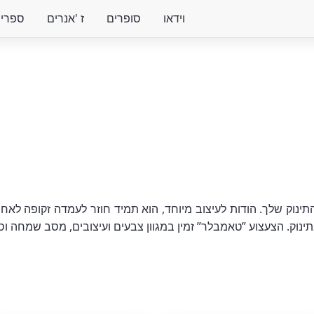
וידאו
סופרים
ז 'אנרים
ספרים 
ינוק שלך. הודות לעיצוב מיוחד, הוא תמיד חוזר לעמדה זקופה לאח
תינוק. הצעצוע ”טאמבלר” זמין במגוון צבעים ועיצובים, מסב שמחה וסי