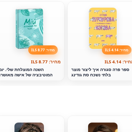
מחיר: 4.14 ILS
מחיר: 8.77 ILS
ר: 4.14 ILS
מחיר: 8.77 ILS
ספר פרה סגורה איך ליצור מוצר
השנה המוצלחת שלי. יומ
בלתי נשכח סת גודינג
המוטיבציה של אישה מאושר