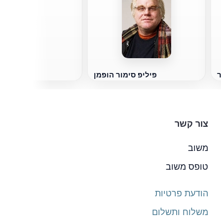
קסניה
ר
פיליפ סימור הופמן
צור קשר
משוב
טופס משוב
הודעת פרטיות
משלוח ותשלום