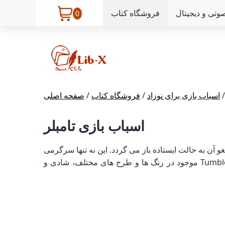
وتی و دیجیتال
فروشگاه کتاب
0
اسباب بازی برای نوزاد
/
فروشگاه کتاب
/
صفحه اصلی
اسباب بازی تامبلر
 لغو آن به حالت ایستاده باز می گردد. این نه تنها سرگرمی
طولانی مدت را فراهم می کند، بلکه مهارت های حرکتی و هماهنگی حرکات در کودک را نیز توسعه می دهد. اسباب بازی Tumbler موجود در رنگ ها و طرح های مختلف، شادی و