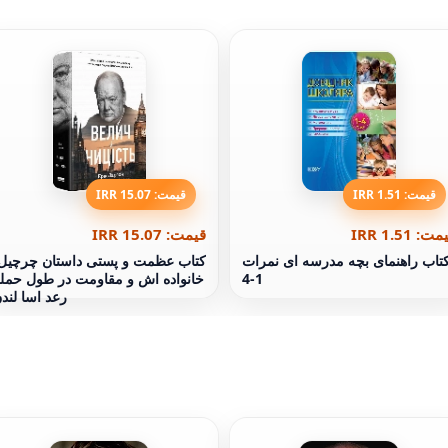
قیمت: 1.51 IRR
قیمت: 15.07 IRR
ت: 1.51 IRR
قیمت: 15.07 IRR
تاب راهنمای بچه مدرسه ای نمرات
کتاب عظمت و پستی داستان چرچیل
1-4
خانواده اش و مقاومت در طول حمل
رعد اسا لند