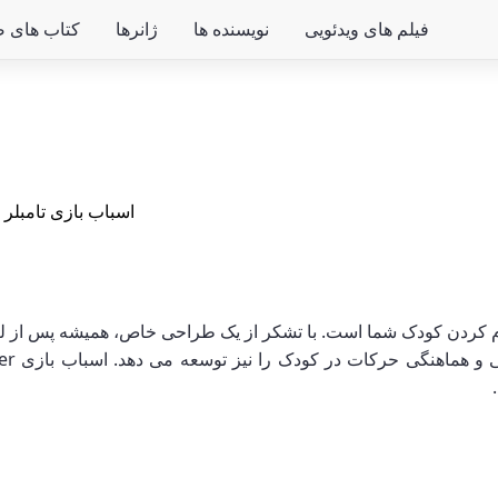
فیلم های ویدئویی
نویسنده ها
ژانرها
کتاب های ص
اسباب بازی تامبلر
/
 بازی و سرگرم کردن کودک شما است. با تشکر از یک طراحی خاص، همیشه پس از