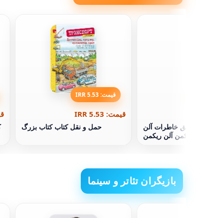
قیمت: 5.53 IRR
قیمت: 5.53 IRR
قیم
دیوانه، عمیق خاطرات آلن
حمل و نقل کتاب کتاب بزرگ
ک
ریکمن آلن ریکمن
بازیگران تئاتر و سینما