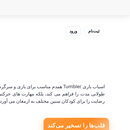
ثبت‌نام
ورود
اسباب بازی Tumbler همدم مناسب برای
رضایت را برای کودکان سنین مختلف به ارمغان می آورد.
قلب‌ها را تسخیر می‌کند