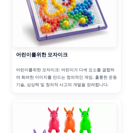
어린이를위한 모자이크
어린이를위한 모자이크: 어린이가 다색 요소를 결합하
여 화려한 이미지를 만드는 창의적인 게임. 훌륭한 운동
기술, 상상력 및 창의적 사고의 개발을 장려합니다.