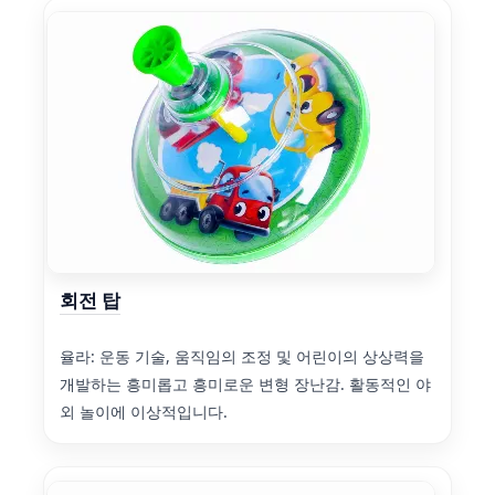
회전 탑
율라: 운동 기술, 움직임의 조정 및 어린이의 상상력을
개발하는 흥미롭고 흥미로운 변형 장난감. 활동적인 야
외 놀이에 이상적입니다.