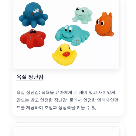
욕실 장난감
욕실 장난감: 목욕을 유아에게 더 재미 있고 재미있게
만드는 밝고 안전한 장난감. 물에서 안전한 엔터테인먼
트를 제공하여 조정과 상상력을 키울 수 있