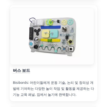
버스 보드
Bisibords: 어린이들에게 운동 기술, 논리 및 창의성 개
발에 기여하는 다양한 놀이 작업 및 활동을 제공하는 다
기능 교육 패널. 집에서 놀기에 완벽합니다.