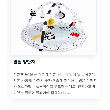
발달 양탄자
개발 매트: 운동 기술의 개발, 시각적 인식 및 알파벳의
기본 사항 및 아기의 숫자 학습에 기여하는 밝은 이미지
와 요소가있는 실용적이고 부드러운 매트. 안전하고 재
미있는 플로어 플레이에 적합합니다.