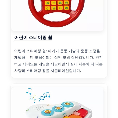
어린이 스티어링 휠
어린이 스티어링 휠: 아기가 운동 기술과 운동 조정을
개발하는 데 도움이되는 성인 모방 장난감입니다. 안전
하고 재미있는 게임을 제공하면서 실제 자동차 나 다른
차량의 스티어링 휠을 시뮬레이션합니다.