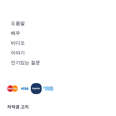
도움말
배우
비디오
이야기
인기있는 질문
저작권 고지