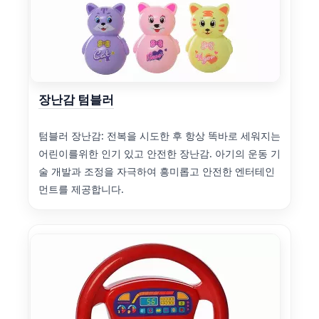
장난감 텀블러
텀블러 장난감: 전복을 시도한 후 항상 똑바로 세워지는
어린이를위한 인기 있고 안전한 장난감. 아기의 운동 기
술 개발과 조정을 자극하여 흥미롭고 안전한 엔터테인
먼트를 제공합니다.