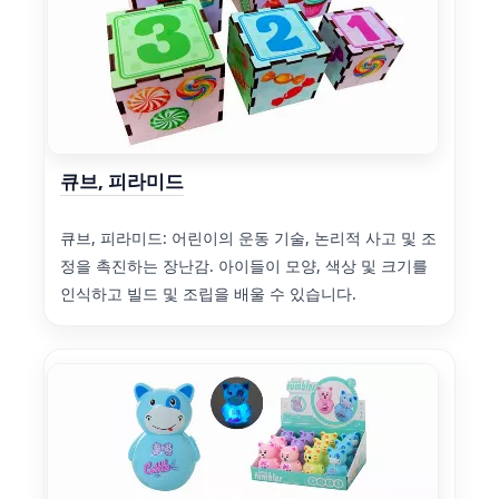
큐브, 피라미드
큐브, 피라미드: 어린이의 운동 기술, 논리적 사고 및 조
정을 촉진하는 장난감. 아이들이 모양, 색상 및 크기를
인식하고 빌드 및 조립을 배울 수 있습니다.