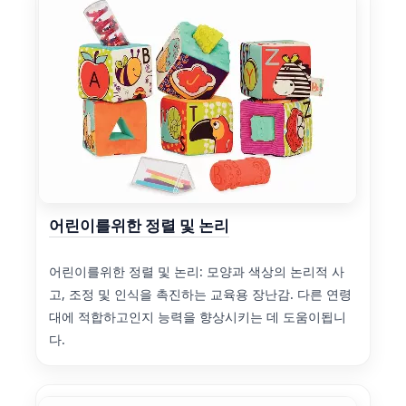
어린이를위한 정렬 및 논리
어린이를위한 정렬 및 논리: 모양과 색상의 논리적 사
고, 조정 및 인식을 촉진하는 교육용 장난감. 다른 연령
대에 적합하고인지 능력을 향상시키는 데 도움이됩니
다.