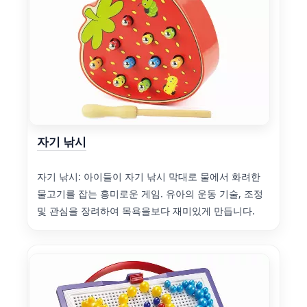
자기 낚시
자기 낚시: 아이들이 자기 낚시 막대로 물에서 화려한
물고기를 잡는 흥미로운 게임. 유아의 운동 기술, 조정
및 관심을 장려하여 목욕을보다 재미있게 만듭니다.