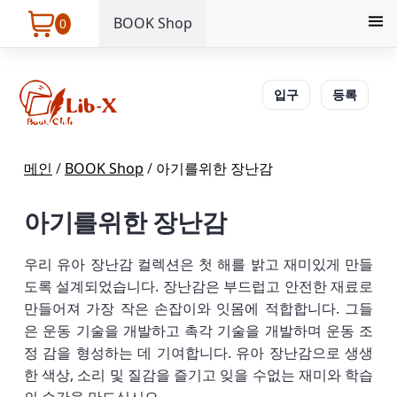
BOOK Shop
0
입구
등록
메인
/
BOOK Shop
/
아기를위한 장난감
아기를위한 장난감
우리 유아 장난감 컬렉션은 첫 해를 밝고 재미있게 만들
도록 설계되었습니다. 장난감은 부드럽고 안전한 재료로
만들어져 가장 작은 손잡이와 잇몸에 적합합니다. 그들
은 운동 기술을 개발하고 촉각 기술을 개발하며 운동 조
정 감을 형성하는 데 기여합니다. 유아 장난감으로 생생
한 색상, 소리 및 질감을 즐기고 잊을 수없는 재미와 학습