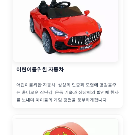
어린이를위한 자동차
어린이를위한 자동차: 상상의 인종과 모험에 영감을주
는 흥미로운 장난감. 운동 기술과 상상력의 발전에 찬사
를 보내며 아이들의 게임 경험을 풍부하게합니다.