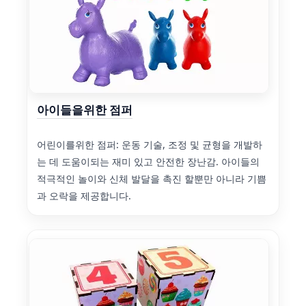
아이들을위한 점퍼
어린이를위한 점퍼: 운동 기술, 조정 및 균형을 개발하
는 데 도움이되는 재미 있고 안전한 장난감. 아이들의
적극적인 놀이와 신체 발달을 촉진 할뿐만 아니라 기쁨
과 오락을 제공합니다.