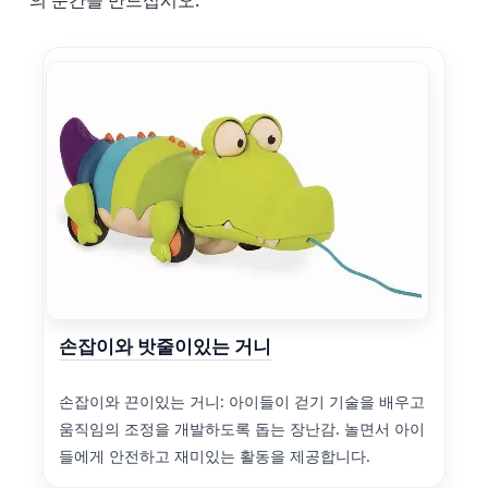
의 순간을 만드십시오.
손잡이와 밧줄이있는 거니
손잡이와 끈이있는 거니: 아이들이 걷기 기술을 배우고
움직임의 조정을 개발하도록 돕는 장난감. 놀면서 아이
들에게 안전하고 재미있는 활동을 제공합니다.