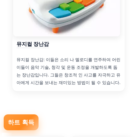
뮤지컬 장난감
뮤지컬 장난감: 이들은 소리 나 멜로디를 연주하여 어린
이들이 음악 기술, 청각 및 운동 조정을 개발하도록 돕
는 장난감입니다. 그들은 창조적 인 사고를 자극하고 유
아에게 시간을 보내는 재미있는 방법이 될 수 있습니다.
하트 획득