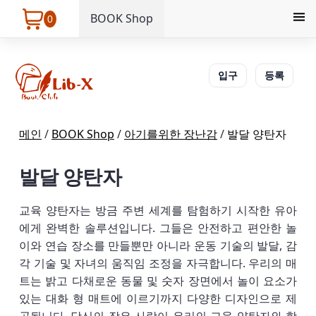
BOOK Shop
0
입구
등록
메인
/
BOOK Shop
/
아기를위한 장난감
/
발달 양탄자
발달 양탄자
교육 양탄자는 방금 주변 세계를 탐험하기 시작한 유아
에게 완벽한 솔루션입니다. 그들은 안전하고 편안한 놀
이와 연습 장소를 만들뿐만 아니라 운동 기술의 발달, 감
각 기술 및 자녀의 움직임 조정을 자극합니다. 우리의 매
트는 밝고 다채로운 동물 및 숫자 장면에서 놀이 요소가
있는 대화 형 매트에 이르기까지 다양한 디자인으로 제