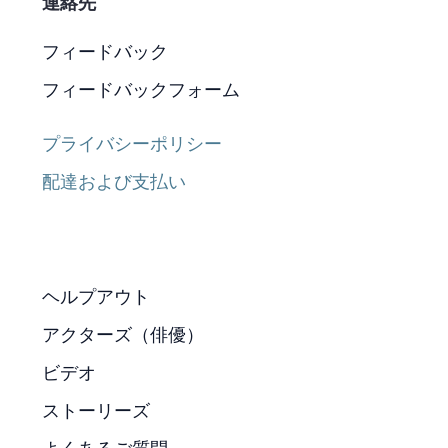
連絡先
フィードバック
フィードバックフォーム
プライバシーポリシー
配達および支払い
ヘルプアウト
アクターズ（俳優）
ビデオ
ストーリーズ