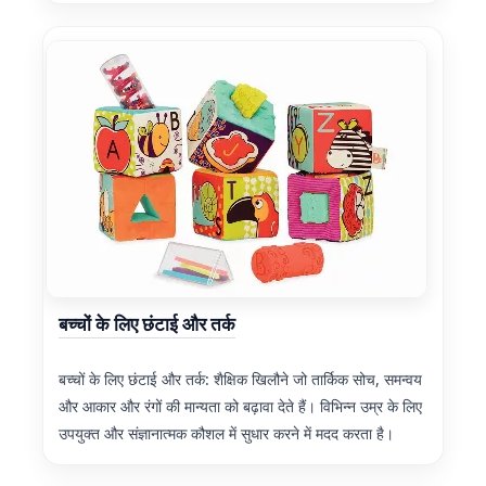
बच्चों के लिए छंटाई और तर्क
बच्चों के लिए छंटाई और तर्क: शैक्षिक खिलौने जो तार्किक सोच, समन्वय
और आकार और रंगों की मान्यता को बढ़ावा देते हैं। विभिन्न उम्र के लिए
उपयुक्त और संज्ञानात्मक कौशल में सुधार करने में मदद करता है।