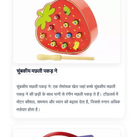
चुंबकीय मछली पकड़ ने
चुंबकीय मछली पकड़ ने: एक रोमांचक खेल जहां बच्चे चुंबकीय मछली
पकड़ ने की छड़ी के साथ पानी से रंगीन मछली पकड़ ते हैं। टॉडलर्स में
मोटर कौशल, समन्वय और ध्यान को बढ़ावा देता है, जिससे स्नान अधिक
मज़ेदार होता है।