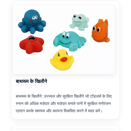
बाथरूम के खिलौने
बाथरूम के खिलौने: उज्ज्वल और सुरक्षित खिलौने जो टॉडलर्स के लिए
स्नान को अधिक मज़ेदार और मज़ेदार बनाते पानी में सुरक्षित मनोरंजन
प्रदान करके समन्वय और कल्पना विकसित करने में मदद करें।