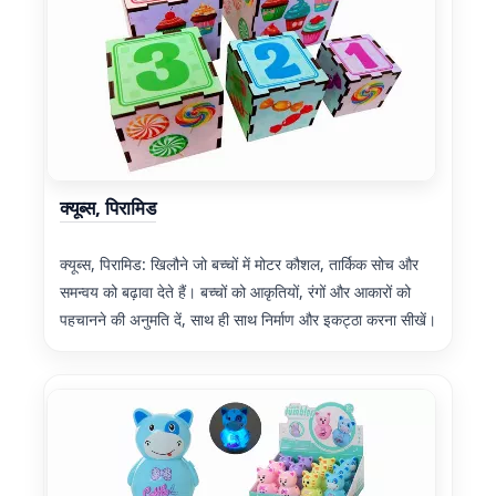
क्यूब्स, पिरामिड
क्यूब्स, पिरामिड: खिलौने जो बच्चों में मोटर कौशल, तार्किक सोच और
समन्वय को बढ़ावा देते हैं। बच्चों को आकृतियों, रंगों और आकारों को
पहचानने की अनुमति दें, साथ ही साथ निर्माण और इकट्ठा करना सीखें।