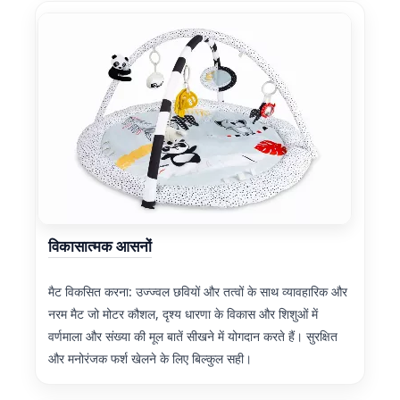
विकासात्मक आसनों
मैट विकसित करना: उज्ज्वल छवियों और तत्वों के साथ व्यावहारिक और
नरम मैट जो मोटर कौशल, दृश्य धारणा के विकास और शिशुओं में
वर्णमाला और संख्या की मूल बातें सीखने में योगदान करते हैं। सुरक्षित
और मनोरंजक फर्श खेलने के लिए बिल्कुल सही।