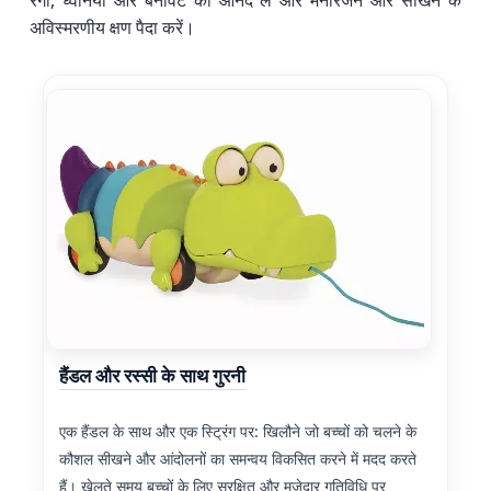
रंगों, ध्वनियों और बनावट का आनंद लें और मनोरंजन और सीखने के
अविस्मरणीय क्षण पैदा करें।
हैंडल और रस्सी के साथ गुरनी
एक हैंडल के साथ और एक स्ट्रिंग पर: खिलौने जो बच्चों को चलने के
कौशल सीखने और आंदोलनों का समन्वय विकसित करने में मदद करते
हैं। खेलते समय बच्चों के लिए सुरक्षित और मजेदार गतिविधि प्र