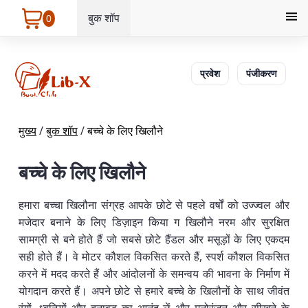
बुक शॉप
0
प्रवेश
पंजीकरण
मुख्य
/
बुक शॉप
/
बच्चे के लिए खिलौने
बच्चे के लिए खिलौने
हमारा बच्चा खिलौना संग्रह आपके छोटे से पहले वर्षों को उज्ज्वल और
मजेदार बनाने के लिए डिज़ाइन किया ग खिलौने नरम और सुरक्षित
सामग्री से बने होते हैं जो सबसे छोटे हैंडल और मसूड़ों के लिए एकदम
सही होते हैं। वे मोटर कौशल विकसित करते हैं, स्पर्श कौशल विकसित
करने में मदद करते हैं और आंदोलनों के समन्वय की भावना के निर्माण में
योगदान करते हैं। अपने छोटे से हमारे बच्चे के खिलौनों के साथ जीवंत