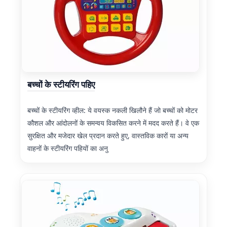
बच्चों के स्टीयरिंग पहिए
बच्चों के स्टीयरिंग व्हील: ये वयस्क नकली खिलौने हैं जो बच्चों को मोटर
कौशल और आंदोलनों के समन्वय विकसित करने में मदद करते हैं। वे एक
सुरक्षित और मजेदार खेल प्रदान करते हुए, वास्तविक कारों या अन्य
वाहनों के स्टीयरिंग पहियों का अनु