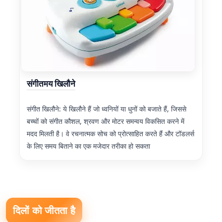
संगीतमय खिलौने
संगीत खिलौने: ये खिलौने हैं जो ध्वनियों या धुनों को बजाते हैं, जिससे
बच्चों को संगीत कौशल, श्रवण और मोटर समन्वय विकसित करने में
मदद मिलती है। वे रचनात्मक सोच को प्रोत्साहित करते हैं और टॉडलर्स
के लिए समय बिताने का एक मजेदार तरीका हो सकता
दिलों को जीतता है