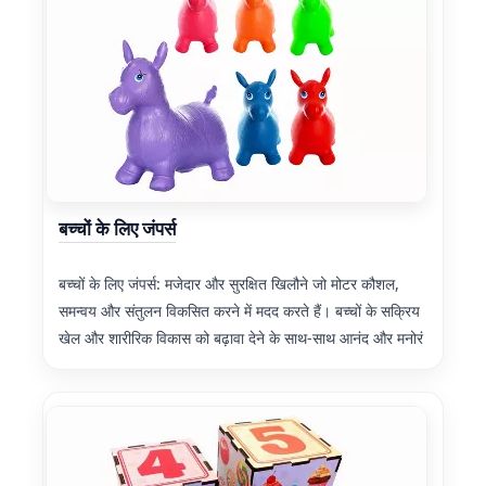
बच्चों के लिए जंपर्स
बच्चों के लिए जंपर्स: मजेदार और सुरक्षित खिलौने जो मोटर कौशल,
समन्वय और संतुलन विकसित करने में मदद करते हैं। बच्चों के सक्रिय
खेल और शारीरिक विकास को बढ़ावा देने के साथ-साथ आनंद और मनोरं