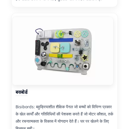
बसबोर्ड
Bisibords: बहुक्रियाशील शैक्षिक पैनल जो बच्चों को विभिन्न प्रकार
के खेल कार्यों और गतिविधियों की पेशकश करते हैं जो मोटर कौशल, तर्क
और रचनात्मकता के विकास में योगदान देते हैं। घर पर खेलने के लिए
बिल्कुल सही।