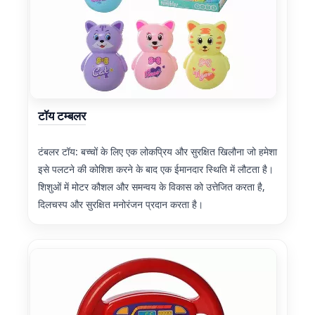
टॉय टम्बलर
टंबलर टॉय: बच्चों के लिए एक लोकप्रिय और सुरक्षित खिलौना जो हमेशा
इसे पलटने की कोशिश करने के बाद एक ईमानदार स्थिति में लौटता है।
शिशुओं में मोटर कौशल और समन्वय के विकास को उत्तेजित करता है,
दिलचस्प और सुरक्षित मनोरंजन प्रदान करता है।