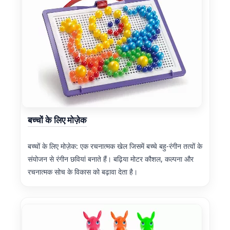
बच्चों के लिए मोज़ेक
बच्चों के लिए मोज़ेक: एक रचनात्मक खेल जिसमें बच्चे बहु-रंगीन तत्वों के
संयोजन से रंगीन छवियां बनाते हैं। बढ़िया मोटर कौशल, कल्पना और
रचनात्मक सोच के विकास को बढ़ावा देता है।