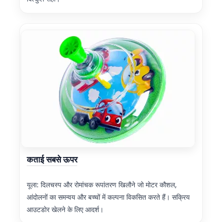
कताई सबसे ऊपर
यूला: दिलचस्प और रोमांचक रूपांतरण खिलौने जो मोटर कौशल,
आंदोलनों का समन्वय और बच्चों में कल्पना विकसित करते हैं। सक्रिय
आउटडोर खेलने के लिए आदर्श।