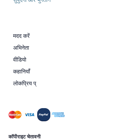
मदद करें
अभिनेता
वीडियो
कहानियाँ
लोकप्रिय प्
कॉपीराइट चेतावनी