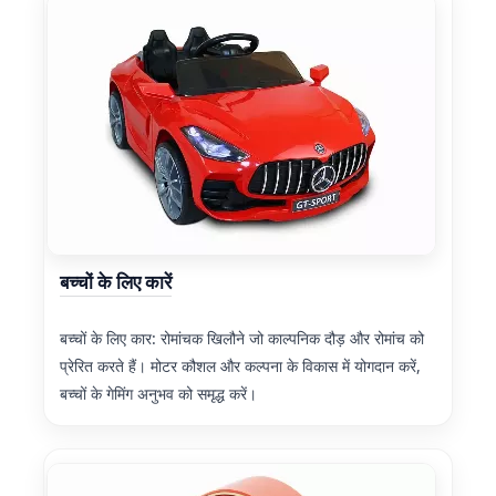
बच्चों के लिए कारें
बच्चों के लिए कार: रोमांचक खिलौने जो काल्पनिक दौड़ और रोमांच को
प्रेरित करते हैं। मोटर कौशल और कल्पना के विकास में योगदान करें,
बच्चों के गेमिंग अनुभव को समृद्ध करें।