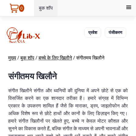
बुक शॉप
0
प्रवेश
पंजीकरण
मुख्य
/
बुक शॉप
/
बच्चे के लिए खिलौने
/
संगीतमय खिलौने
संगीतमय खिलौने
संगीत खिलौने संगीत और ध्वनियों की दुनिया में अपने छोटे से एक को
विसर्जित करने का एक शानदार तरीका है। हमारे संग्रह में विभिन्न
प्रकार के उपकरण शामिल हैं जैसे कि माराका, ड्रम, जाइलोफोन और
अधिक विशेष रूप से छोटे हाथों और कानों के लिए डिज़ाइन किए गए।
हमारे संगीत खिलौनों पर खेलते हुए, बच्चे न केवल मोटर कौशल और
सुनने का विकास करते हैं, बल्कि संगीत के माध्यम से अपनी भावनाओं और