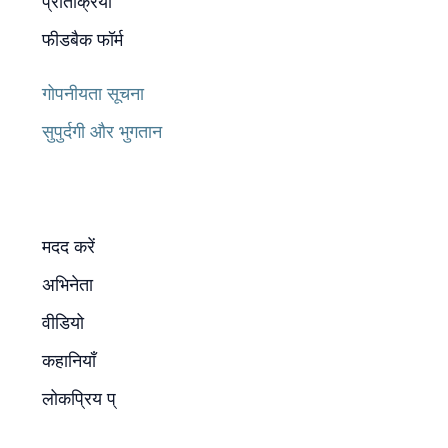
प्रतिक्रिया
फीडबैक फॉर्म
गोपनीयता सूचना
सुपुर्दगी और भुगतान
मदद करें
अभिनेता
वीडियो
कहानियाँ
लोकप्रिय प्