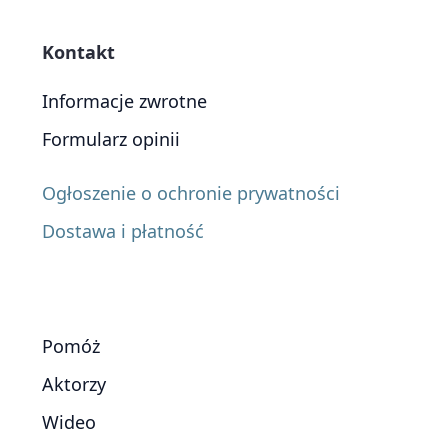
Kontakt
Informacje zwrotne
Formularz opinii
Ogłoszenie o ochronie prywatności
Dostawa i płatność
Pomóż
Aktorzy
Wideo