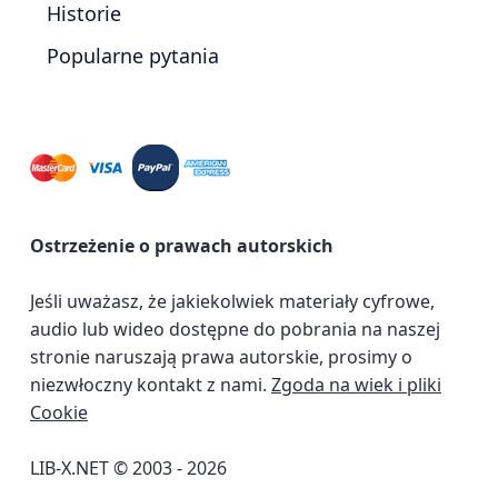
Historie
Popularne pytania
Ostrzeżenie o prawach autorskich
Jeśli uważasz, że jakiekolwiek materiały cyfrowe,
audio lub wideo dostępne do pobrania na naszej
stronie naruszają prawa autorskie, prosimy o
niezwłoczny kontakt z nami.
Zgoda na wiek i pliki
Cookie
LIB-X.NET © 2003 - 2026