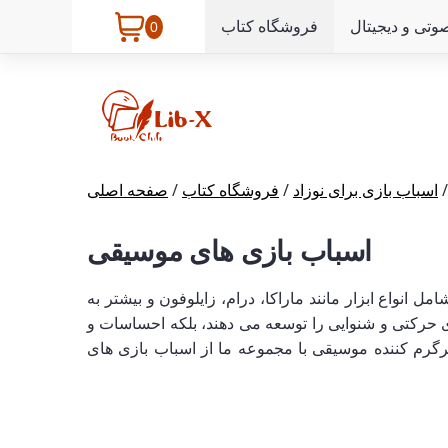
وتی و دیجیتال
فروشگاه کتاب
0
اسباب بازی برای نوزاد
/
فروشگاه کتاب
/
صفحه اصلی
اسباب بازی های موسیقی
واع ابزار مانند ماراکا، درام، زایلوفون و بیشتر به
حرکتی و شنوایی را توسعه می دهند، بلکه احساسات و
سرگرم کننده موسیقی با مجموعه ما از اسباب بازی های