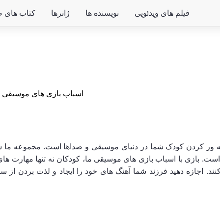
فیلم های ویدئویی
نویسنده ها
ژانرها
کتاب های ص
اسباب بازی های موسیقی
/
ور کردن کودک شما در دنیای موسیقی و صداها است. مجموعه ما شامل ان
ازی با اسباب بازی های موسیقی ما، کودکان نه تنها مهارت های 
کنند. اجازه دهید فرزند شما آهنگ های خود را ایجاد و لذت بردن از 