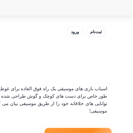
ثبت‌نام
ورود
اسباب بازی های موسیقی یک راه فوق العاده برای غوطه 
طور خاص برای دست های کوچک و گوش طراحی شده است. ب
توانایی های خلاقانه خود را از طریق موسیقی بیان می 
موسیقی!