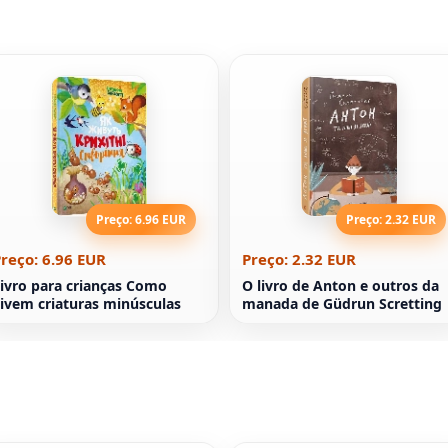
Preço: 6.96 EUR
Preço: 2.32 EUR
reço: 6.96 EUR
Preço: 2.32 EUR
ivro para crianças Como
O livro de Anton e outros da
ivem criaturas minúsculas
manada de Güdrun Scretting