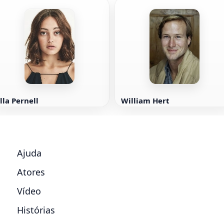
lla Pernell
William Hert
Ajuda
Atores
Vídeo
Histórias