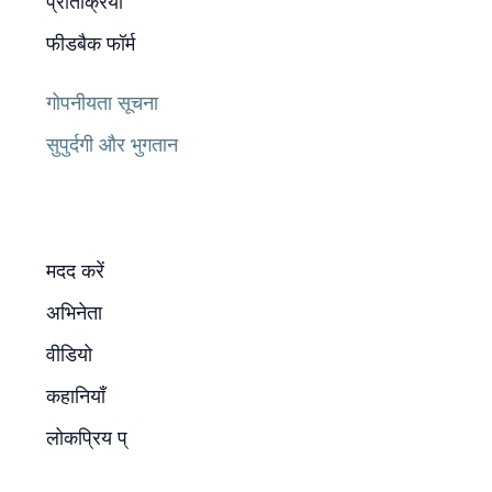
प्रतिक्रिया
फीडबैक फॉर्म
गोपनीयता सूचना
सुपुर्दगी और भुगतान
मदद करें
अभिनेता
वीडियो
कहानियाँ
लोकप्रिय प्