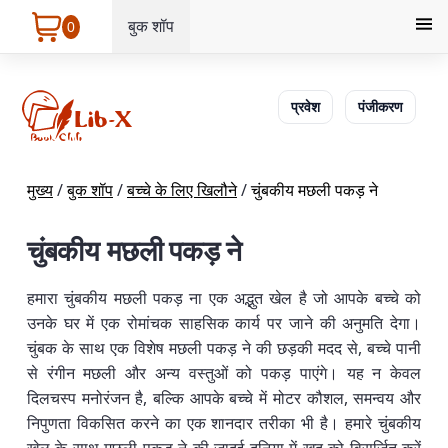
बुक शॉप
0
प्रवेश
पंजीकरण
मुख्य
/
बुक शॉप
/
बच्चे के लिए खिलौने
/
चुंबकीय मछली पकड़ ने
चुंबकीय मछली पकड़ ने
हमारा चुंबकीय मछली पकड़ ना एक अद्भुत खेल है जो आपके बच्चे को
उनके घर में एक रोमांचक साहसिक कार्य पर जाने की अनुमति देगा।
चुंबक के साथ एक विशेष मछली पकड़ ने की छड़की मदद से, बच्चे पानी
से रंगीन मछली और अन्य वस्तुओं को पकड़ पाएंगे। यह न केवल
दिलचस्प मनोरंजन है, बल्कि आपके बच्चे में मोटर कौशल, समन्वय और
निपुणता विकसित करने का एक शानदार तरीका भी है। हमारे चुंबकीय