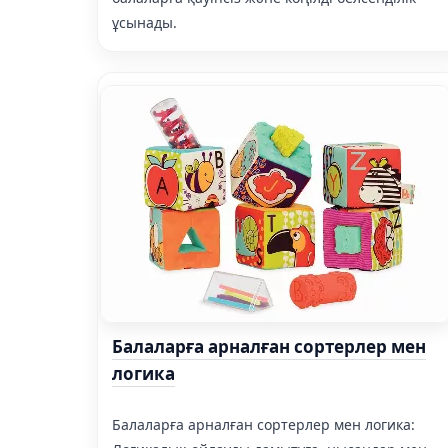
ұсынады.
Балаларға арналған сортерлер мен
логика
Балаларға арналған сортерлер мен логика: