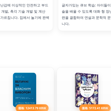
장난감에 이상적인 안전하고 부드
글자가있는 큐브 학습: 아이들이
 개발, 촉각 기술 개발 및 계산
술을 배울 수 있도록 대화 형 장
 가르칩니다. 집에서 놀기에 완벽
련을 결합하여 연설과 문학적 
니다.
価格: 12413.79 KRW
価格: 5172.41 KRW