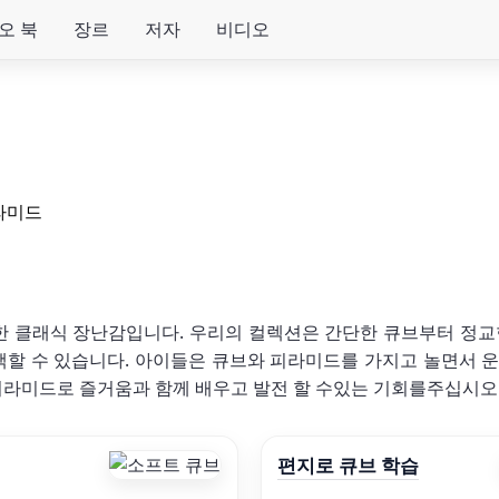
오 북
장르
저자
비디오
라미드
한 클래식 장난감입니다. 우리의 컬렉션은 간단한 큐브부터 정
할 수 있습니다. 아이들은 큐브와 피라미드를 가지고 놀면서 운
피라미드로 즐거움과 함께 배우고 발전 할 수있는 기회를주십시오
편지로 큐브 학습