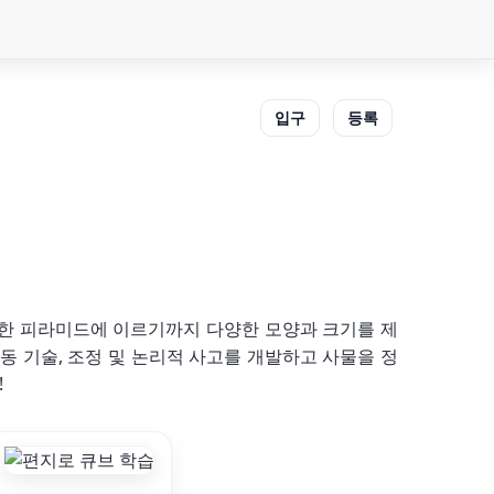
입구
등록
교한 피라미드에 이르기까지 다양한 모양과 크기를 제
동 기술, 조정 및 논리적 사고를 개발하고 사물을 정
!