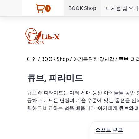
BOOK Shop
디지털 및 오디
0
메인
/
BOOK Shop
/
아기를위한 장난감
/
큐브, 피
큐브, 피라미드
큐브와 피라미드는 여러 세대 동안 아이들을 동반 
공하므로 모든 연령과 기술 수준에 맞는 옵션을 선택
렬하고 비교하는 법을 배웁니다. 아기에게 큐브와 
소프트 큐브