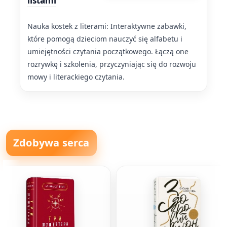
listami
Nauka kostek z literami: Interaktywne zabawki,
które pomogą dzieciom nauczyć się alfabetu i
umiejętności czytania początkowego. Łączą one
rozrywkę i szkolenia, przyczyniając się do rozwoju
mowy i literackiego czytania.
Zdobywa serca