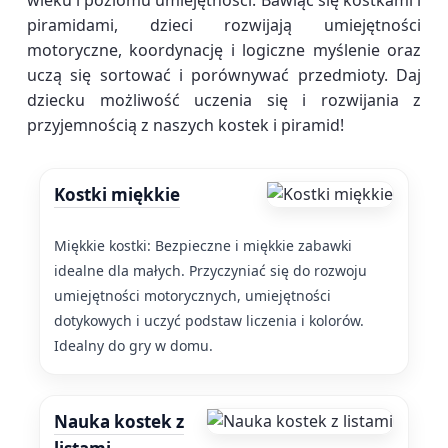
wieku i poziomu umiejętności. Bawiąc się kostkami i
piramidami, dzieci rozwijają umiejętności
motoryczne, koordynację i logiczne myślenie oraz
uczą się sortować i porównywać przedmioty. Daj
dziecku możliwość uczenia się i rozwijania z
przyjemnością z naszych kostek i piramid!
Kostki miękkie
Miękkie kostki: Bezpieczne i miękkie zabawki
idealne dla małych. Przyczyniać się do rozwoju
umiejętności motorycznych, umiejętności
dotykowych i uczyć podstaw liczenia i kolorów.
Idealny do gry w domu.
Nauka kostek z