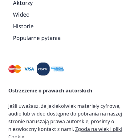
Aktorzy
Wideo
Historie
Popularne pytania
Ostrzeżenie o prawach autorskich
Jeśli uważasz, że jakiekolwiek materiały cyfrowe,
audio lub wideo dostępne do pobrania na naszej
stronie naruszają prawa autorskie, prosimy o
niezwłoczny kontakt z nami.
Zgoda na wiek i pliki
Cookie