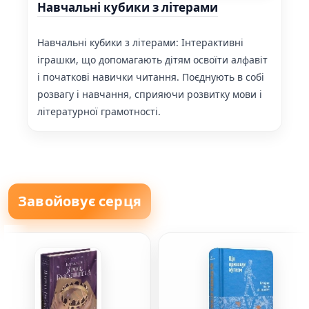
Навчальні кубики з літерами
Навчальні кубики з літерами: Інтерактивні
іграшки, що допомагають дітям освоїти алфавіт
і початкові навички читання. Поєднують в собі
розвагу і навчання, сприяючи розвитку мови і
літературної грамотності.
Завойовує серця