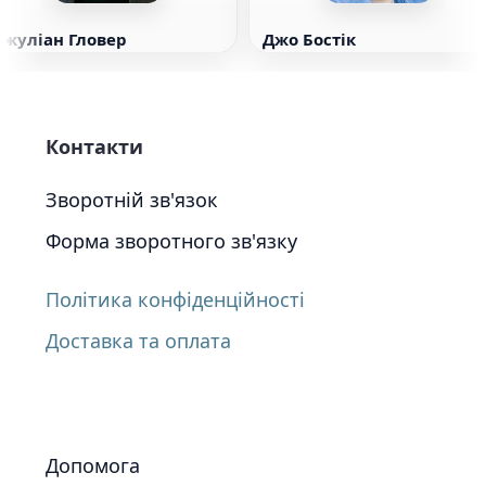
Джуліан Гловер
Джо Бостік
Контакти
Зворотній зв'язок
Форма зворотного зв'язку
Політика конфіденційності
Доставка та оплата
Допомога