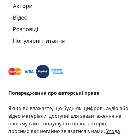
Актори
Відео
Розповіді
Популярні питання
Попередження про авторські права
Якщо ви вважаєте, що будь-які цифрові, аудіо або
відео матеріали, доступні для завантаження на
нашому сайті, порушують права авторів,
просимо вас негайно зв'язатися з нами.
Угода