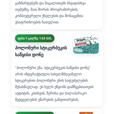
განმარტებებს და მაგალითებს სხვადასხვა
თემებზე, მათ შორის პროგრამირების,
კომპიუტერული ქსელების და მონაცემთა
უსაფრთხოების ჩათვლით.
ფასი 1 ცალზე: 1.63 GEL
პოლონური სტიკერბუკის
საწყისი დონე
"პოლონური ენა. სტიკერბუკის საწყისი დონე"
არის ინტერაქტიული სახელმძღვანელო
სტიკერებით პოლონური ენის საფუძვლების
შესასწავლად. ეს ხელს უწყობს დამწყებთათვის
აუდიტის, კითხვის, წერისა და სალაპარაკო
მეტყველების უნარების განვითარებას.