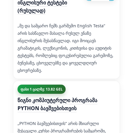
ინგლისური ტესტები
(რუსულად)
„მე და სამყარო ჩემს გარშემო English Testa“
არის სასწავლო მასალა რუსულ ენაზე
ინგლისურის შესასწავლად. იგი მოიცავს
გრამატიკის, ლექსიკონის, კითხვისა და აუდიტის
ტესტებს, რომლებიც ფოკუსირებულია გარემოზე,
ბუნებაზე, ცხოველებზე და ყოველდღიურ
ცხოვრებაზე.
ფასი 1 ცალზე: 13.82 GEL
წიგნი კომპიუტერული პროგრამა
PYTHON ბავშვებისთვის
„PYTHON ბავშვებისთვის“ არის მხიარული
შესავალი კურსი პროგრამირების სამყაროში,