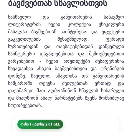
ბავშვებთან სწავლისთვის
სასწავლო და განვითარების საბავშვო
ლიტერატურის ჩვენი კოლექცია უნიკალური
მასალაა ბავშვებთან საინტერესო და ეფექტური
გაკვეთილების შესაქმნელად. ფერადი
სურათებიდან და თავსატეხებიდან დაწყებული
საინტერესო დავალებებითა და შემოქმედებითი
ვარჯიშებით - ჩვენი ნოუთბუქები შესაფერისია
სხვადასხვა ასაკის ბავშვებისთვის და ტრენინგის
დონეზე. ჩაეფლო სწავლისა და განვითარების
სამყაროში თქვენს შვილებთან ერთად და
დაეხმარეთ მათ აღმოაჩინონ სწავლის სიხარული
და მიაღწიონ ახალ წარმატებებს ჩვენს მომხიბლავ
ნოუთბუქებთან.
ფასი 1 ცალზე: 2.01 GEL