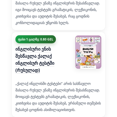
მასალა რუსულ ენაზე ინგლისურის შესასწავლად.
იგი მოიცავს ტესტებს გრამატიკის, ლექსიკონის,
კითხვისა და აუდიტის შესახებ, რაც ცოდნის
კონსოლიდაციას უწყობს ხელს.
ფასი 1 ცალზე: 0.80 GEL
ინგლისური ენის
შესწავლა ქალაქ
ინგლისურ ტესტში
(რუსულად)
„ქალაქ ინგლისში ტესტები“ არის სასწავლო
მასალა რუსულ ენაზე ინგლისურის შესასწავლად.
მოიცავს ტესტებს გრამატიკის, ლექსიკონის,
კითხვისა და აუდიტის შესახებ, ურბანული თემების
შესახებ ცოდნის ასიმილაციისთვის.