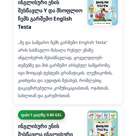
ინგლისური ენის
შესწავლა Y და მსოფლიო
ჩემს გარშემო English
Testa
„მე და სამყარო ჩემს გარშემო English Testa“
არის სასწავლო მასალა რუსულ ენაზე
ინგლისურის შესასწავლად, ყოველდღიურ
თემებზე და მის გარშემო არსებულ სამყაროზე.
იგი მოიცავს ტესტებს გრამატიკის, ლექსიკონის,
კითხვისა და აუდიტის შესახებ, რომლებიც
დაკავშირებულია კომუნიკაციასთან, ოჯახთან,
სახლთან და გარემოსთან.
ფასი 1 ცალზე: 0.80 GEL
ინგლისური ენის
შესწავლა ინგლისური