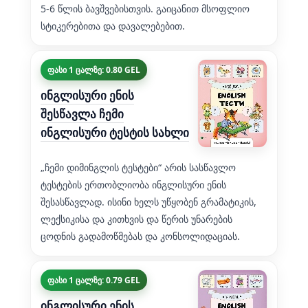
5-6 წლის ბავშვებისთვის. გაიცანით მსოფლიო
სტიკერებითა და დავალებებით.
ფასი 1 ცალზე: 0.80 GEL
ინგლისური ენის
შესწავლა ჩემი
ინგლისური ტესტის სახლი
„ჩემი დიმინგლის ტესტები“ არის სასწავლო
ტესტების ერთობლიობა ინგლისური ენის
შესასწავლად. ისინი ხელს უწყობენ გრამატიკის,
ლექსიკისა და კითხვის და წერის უნარების
ცოდნის გადამოწმებას და კონსოლიდაციას.
ფასი 1 ცალზე: 0.79 GEL
ინგლისური ენის