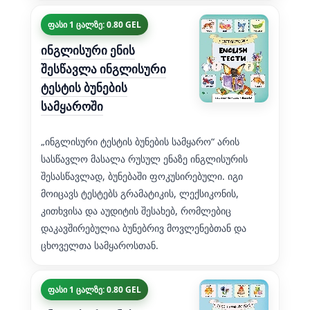
ფასი 1 ცალზე: 0.80 GEL
ინგლისური ენის
შესწავლა ინგლისური
ტესტის ბუნების
სამყაროში
„ინგლისური ტესტის ბუნების სამყარო“ არის
სასწავლო მასალა რუსულ ენაზე ინგლისურის
შესასწავლად, ბუნებაში ფოკუსირებული. იგი
მოიცავს ტესტებს გრამატიკის, ლექსიკონის,
კითხვისა და აუდიტის შესახებ, რომლებიც
დაკავშირებულია ბუნებრივ მოვლენებთან და
ცხოველთა სამყაროსთან.
ფასი 1 ცალზე: 0.80 GEL