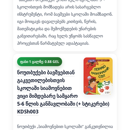
სკოლისთვის მომზადება არის სასარგებლო
ინსტრუმენტი, რომ ბავშვები სკოლაში მოამზადონ.
იგი მოიცავს დავალებებს კითხვის, წერის,
მათემატიკისა და შემოქმედების უნარების
განვითარებაში, რაც ხელს უწყობს სასწავლო
პროცესთან წარმატებულ ადაპტაციას.
ფასი 1 ცალზე: 0.88 GEL
ნოუთბუქები ბავშვებთან
გაკვეთილებისთვის
სკოლაში სიამოვნებით
ვიცი მიმდებარე სამყარო
5-6 წლის განმავლობაში (+ სტიკერები)
KDSh003
ნოუთბუქი „სიამოვნებით სკოლაში“ განკუთვნილია