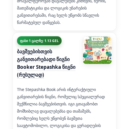
მრავალფეროვან დავალებებს კითხვის, წერის,
მათემატიკისა და ლოგიკის უნარების
განვითარებაში, რაც ხელს უწყობს სწავლის
წარმატებულ დაწყებას.
ფასი 1 ცალზე: 1.13 GEL
ბავშვებისთვის
განვითარებადი წიგნი
Booker Stepashka წიგნი
(რუსულად)
The Stepashka Book არის ინტერაქტიული
განვითარების წიგნი, რომელიც სპეციალურად
შექმნილია ბავშვებისთვის. იგი გთავაზობთ
მომხიბლავ დავალებებსა და თამაშებს,
რომლებიც ხელს უწყობენ ბავშვთა
საავტომობილო, ლოგიკისა და ყურადღების