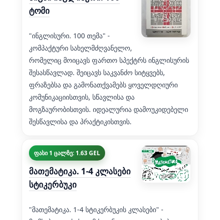
ტომი
"ინგლისური. 100 თემა" -
კომპაქტური სახელმძღვანელო,
რომელიც მოიცავს ფართო სპექტრს ინგლისურის
შესასწავლად. შეიცავს საკვანძო სიტყვებს,
ფრაზებსა და გამონათქვამებს ყოველდღიური
კომუნიკაციისთვის, სწავლისა და
მოგზაურობისთვის. იდეალურია დამოუკიდებელი
შესწავლისა და პრაქტიკისთვის.
ფასი 1 ცალზე: 1.63 GEL
მათემატიკა. 1-4 კლასები
სტიკერბუკი
"მათემატიკა. 1-4 სტიკერბუკის კლასები" -