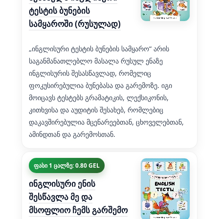
ტესტის ბუნების
სამყაროში (რუსულად)
„ინგლისური ტესტის ბუნების სამყარო“ არის
საგანმანათლებლო მასალა რუსულ ენაზე
ინგლისურის შესასწავლად, რომელიც
ფოკუსირებულია ბუნებასა და გარემოზე. იგი
მოიცავს ტესტებს გრამატიკის, ლექსიკონის,
კითხვისა და აუდიტის შესახებ, რომლებიც
დაკავშირებულია მცენარეებთან, ცხოველებთან,
ამინდთან და გარემოსთან.
ფასი 1 ცალზე: 0.80 GEL
ინგლისური ენის
შესწავლა მე და
მსოფლიო ჩემს გარშემო