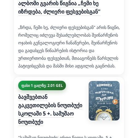
ალბომი გვარის წიგნია „ჩემი ხე
იზრდება, ძლიერი ფესვებისგან“
„ზრდა, ჩემი ხე, ძლიერი ფესვებისგან“ არის წიგნი,
რომელიც იძლევა შესაძლებლობას შეინარჩუნოს
ოჯახის გენეალოგიური ჩანაწერები, შეინარჩუნოს
და გადასცეს წინაპრების ისტორია და
ურთიერთობა ფესვებთან, შთააგონებს წარსულის
პატივისცემას და მასში მისი ადგილის გაცნობას.
ფასი 1 ცალზე: 2.01 GEL
ბავშვებთან
გაკვეთილების ნოუთბუქი
სკოლაში 5 +. სამუშაო
ნოუთბუქი
"სამუშაო ნოუთბუქი: ერთი წელი სკოლაში. 5 +