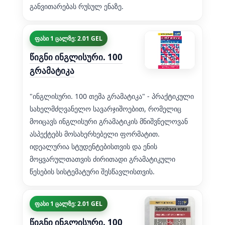
განვითარებას რუსულ ენაზე.
ფასი 1 ცალზე: 2.01 GEL
წიგნი ინგლისური. 100
გრამატიკა
"ინგლისური. 100 თემა გრამატიკა" - პრაქტიკული
სახელმძღვანელო სავარჯიშოებით, რომელიც
მოიცავს ინგლისური გრამატიკის მნიშვნელოვან
ასპექტებს მოსახერხებელი ფორმატით.
იდეალურია სტუდენტებისთვის და ენის
მოყვარულთათვის ძირითადი გრამატიკული
წესების სისტემატური შესწავლისთვის.
ფასი 1 ცალზე: 2.01 GEL
წიგნი ინგლისური. 100