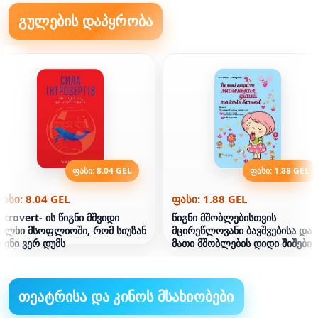
გულების დაპყრობა
ფასი: 8.04 GEL
ფასი: 1.88 GEL
ასი: 8.04 GEL
ფასი: 1.88 GEL
ntrovert- ის წიგნი მშვიდი
წიგნი მშობლებისთვის
ალხი მსოფლიოში, რომ სიუზან
მცირეწლოვანი ბავშვებისა და
ეინი ვერ დუმს
მათი მშობლების დიდი შიშები
თეატრისა და კინოს მსახიობები