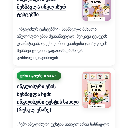
შესწავლა ინგლისურ
ტესტებში
„ინგლისურ ტესტებში“ - სასწავლო მასალა
ინგლისური ენის შესასწავლად. შეიცავს ტესტებს
გრამატიკის, ლექსიკონის, კითხვისა და აუდიტის
შესახებ ცოდნის გადამოწმებისა და
კონსოლიდაციისთვის.
ფასი 1 ცალზე: 0.80 GEL
ინგლისური ენის
შესწავლა ჩემი
ინგლისური ტესტის სახლი
(რუსულ ენაზე)
„ჩემი ინგლისური ტესტის სახლი“ არის სასწავლო