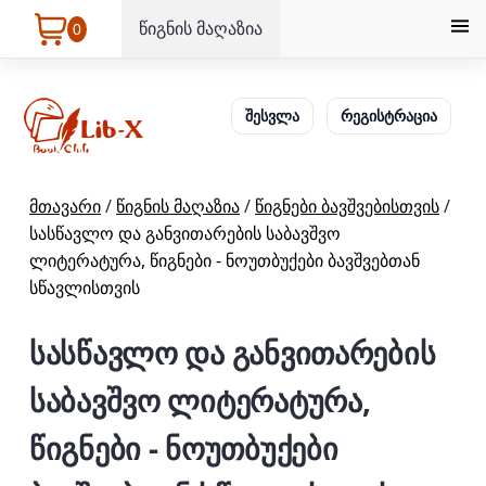
წიგნის მაღაზია
0
შესვლა
რეგისტრაცია
მთავარი
/
წიგნის მაღაზია
/
წიგნები ბავშვებისთვის
/
სასწავლო და განვითარების საბავშვო
ლიტერატურა, წიგნები - ნოუთბუქები ბავშვებთან
სწავლისთვის
სასწავლო და განვითარების
საბავშვო ლიტერატურა,
წიგნები - ნოუთბუქები