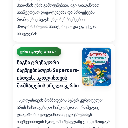
პითონის ენის გამოყენებით. იგი გთავაზობთ
საინტერესო დავალებებსა და პროექტებს,
რომლებიც ხელს უწყობენ ბავშვების
პროგრამირების საინტერესო და ეფექტურ
სწავლებას.
ფასი 1 ცალზე: 4.90 GEL
წიგნი ტრენაჟორი
ბავშვებისთვის Supercurs-
ისთვის, სკოლისთვის
მომზადების სრული კურსი
„სკოლისთვის მომზადების სუპერ კურდღელი“
არის სასარგებლო სიმულატორი, რომელიც
გთავაზობთ ყოვლისმომცველ ტრენინგს
ბავშვებისთვის სკოლაში შესვლამდე. იგი მოიცავს