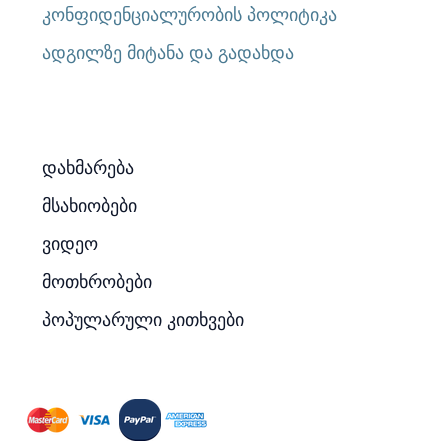
კონფიდენციალურობის პოლიტიკა
ადგილზე მიტანა და გადახდა
დახმარება
მსახიობები
ვიდეო
მოთხრობები
პოპულარული კითხვები