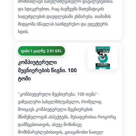
მომხიბლავი სახელმძღვანელო დავალებებითა
და სტიკერებით, რაც ბავშვებს მათემატიკის
საფუძვლების დაუფლებაში ეხმარება. თამაშის
მიდგომა სწავლას საინტერესო და ეფექტურს
ხდის.
ფასი 1 ცალზე: 2.01 GEL
კომპიუტერული
მეცნიერების წიგნი. 100
ტომი
"კომპიუტერული მეცნიერება. 100 თემა" -
ვიზუალური სახელმძღვანელო, რომელიც
მოიცავს კომპიუტერული მეცნიერების
მნიშვნელოვან ასპექტებს. შესაფერისია როგორც
დამწყებთათვის, ასევე მოწინავე
მომხმარებლებისთვის, გთავაზობთ ნათელ