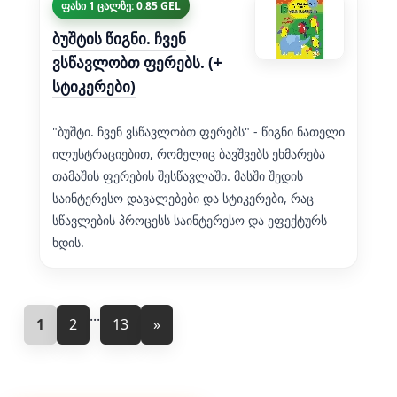
ფასი 1 ცალზე: 0.85 GEL
ბუშტის წიგნი. ჩვენ
ვსწავლობთ ფერებს. (+
სტიკერები)
"ბუშტი. ჩვენ ვსწავლობთ ფერებს" - წიგნი ნათელი
ილუსტრაციებით, რომელიც ბავშვებს ეხმარება
თამაშის ფერების შესწავლაში. მასში შედის
საინტერესო დავალებები და სტიკერები, რაც
სწავლების პროცესს საინტერესო და ეფექტურს
ხდის.
...
1
2
13
»