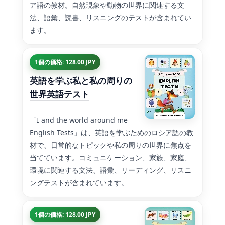
ア語の教材。自然現象や動物の世界に関連する文
法、語彙、読書、リスニングのテストが含まれてい
ます。
1個の価格: 128.00 JPY
英語を学ぶ私と私の周りの
世界英語テスト
「I and the world around me
English Tests」は、英語を学ぶためのロシア語の教
材で、日常的なトピックや私の周りの世界に焦点を
当てています。コミュニケーション、家族、家庭、
環境に関連する文法、語彙、リーディング、リスニ
ングテストが含まれています。
1個の価格: 128.00 JPY