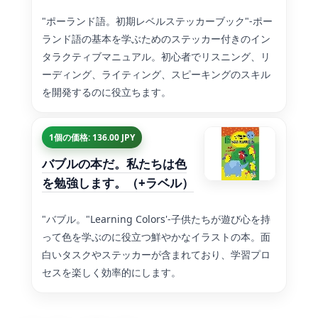
"ポーランド語。初期レベルステッカーブック"-ポー
ランド語の基本を学ぶためのステッカー付きのイン
タラクティブマニュアル。初心者でリスニング、リ
ーディング、ライティング、スピーキングのスキル
を開発するのに役立ちます。
1個の価格: 136.00 JPY
バブルの本だ。私たちは色
を勉強します。（+ラベル）
"バブル。"Learning Colors'-子供たちが遊び心を持
って色を学ぶのに役立つ鮮やかなイラストの本。面
白いタスクやステッカーが含まれており、学習プロ
セスを楽しく効率的にします。