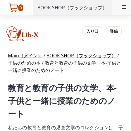
BOOK SHOP（ブックショップ）
0
入り口
登録
Main（メイン）
/
BOOK SHOP（ブックショップ）
/
子供のための本
/
教育と教育の子供の文学、本-子供と
一緒に授業のためのノート
教育と教育の子供の文学、本-
子供と一緒に授業のためのノ
ート
私たちの教育と教育の児童文学のコレクションは、子