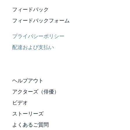
フィードバック
フィードバックフォーム
プライバシーポリシー
配達および支払い
ヘルプアウト
アクターズ（俳優）
ビデオ
ストーリーズ
よくあるご質問