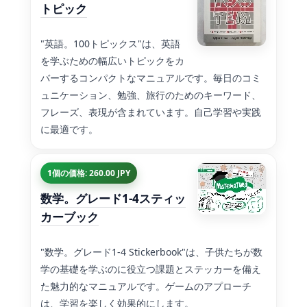
トピック
"英語。100トピックス"は、英語
を学ぶための幅広いトピックをカ
バーするコンパクトなマニュアルです。毎日のコミ
ュニケーション、勉強、旅行のためのキーワード、
フレーズ、表現が含まれています。自己学習や実践
に最適です。
1個の価格: 260.00 JPY
数学。グレード1-4スティッ
カーブック
"数学。グレード1-4 Stickerbook"は、子供たちが数
学の基礎を学ぶのに役立つ課題とステッカーを備え
た魅力的なマニュアルです。ゲームのアプローチ
は、学習を楽しく効果的にします。