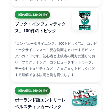
1個の価格: 320.00 JPY
ブック・インフォマティク
ス。100件のトピック
"コンピュータサイエンス。100トピック"は、コンピ
ュータサイエンスの主要な側面をカバーするビジュ
アルガイドです。初心者と上級者の両方に適してお
り、プログラミング、コンピュータネットワーク、
データセキュリティなど、さまざまなトピックに関
する理解できる説明と例を提供します。
1個の価格: 260.00 JPY
ポーランド語エントリーレ
ベルスティッカーバック