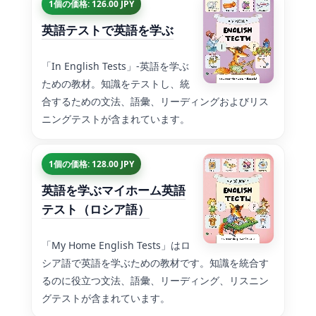
1個の価格: 126.00 JPY
英語テストで英語を学ぶ
「In English Tests」-英語を学ぶ
ための教材。知識をテストし、統
合するための文法、語彙、リーディングおよびリス
ニングテストが含まれています。
1個の価格: 128.00 JPY
英語を学ぶマイホーム英語
テスト（ロシア語）
「My Home English Tests」はロ
シア語で英語を学ぶための教材です。知識を統合す
るのに役立つ文法、語彙、リーディング、リスニン
グテストが含まれています。