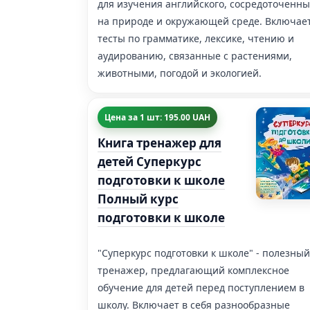
для изучения английского, сосредоточенн
на природе и окружающей среде. Включае
тесты по грамматике, лексике, чтению и
аудированию, связанные с растениями,
животными, погодой и экологией.
Цена за 1 шт: 195.00 UAH
Книга тренажер для
детей Суперкурс
подготовки к школе
Полный курс
подготовки к школе
"Суперкурс подготовки к школе" - полезный
тренажер, предлагающий комплексное
обучение для детей перед поступлением в
школу. Включает в себя разнообразные