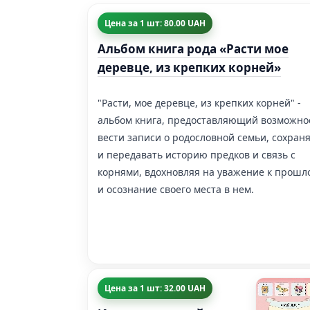
Цена за 1 шт: 80.00 UAH
Альбом книга рода «Расти мое
деревце, из крепких корней»
"Расти, мое деревце, из крепких корней" -
альбом книга, предоставляющий возможно
вести записи о родословной семьи, сохран
и передавать историю предков и связь с
корнями, вдохновляя на уважение к прошл
и осознание своего места в нем.
Цена за 1 шт: 32.00 UAH