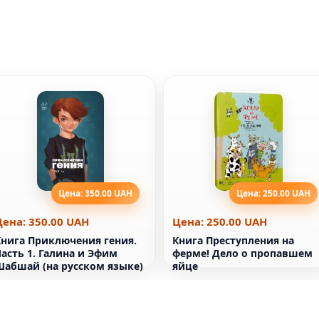
Цена: 350.00 UAH
Цена: 250.00 UAH
Цена: 350.00 UAH
Цена: 250.00 UAH
Книга Приключения гения.
Книга Преступления на
асть 1. Галина и Эфим
ферме! Дело о пропавшем
Шабшай (на русском языке)
яйце