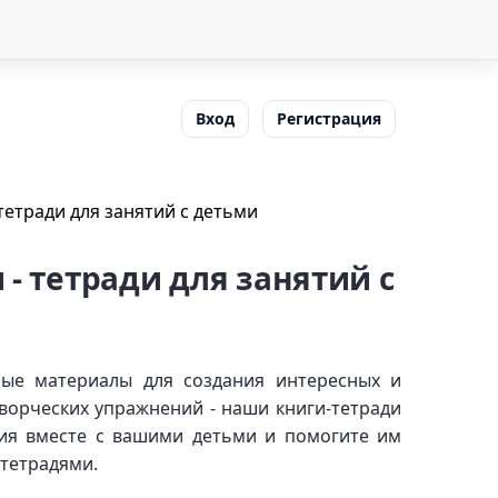
Вход
Регистрация
тетради для занятий с детьми
- тетради для занятий с
ые материалы для создания интересных и
творческих упражнений - наши книги-тетради
тия вместе с вашими детьми и помогите им
-тетрадями.