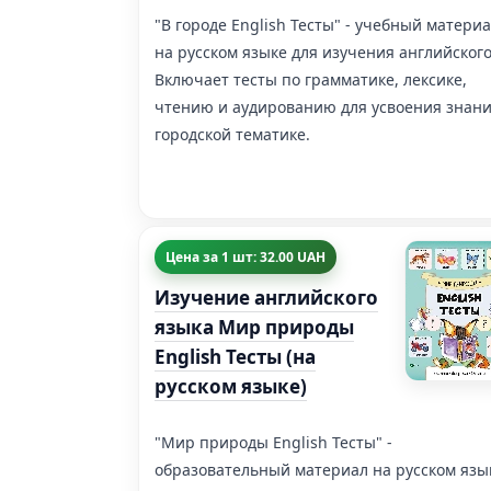
"В городе English Тесты" - учебный матери
на русском языке для изучения английского
Включает тесты по грамматике, лексике,
чтению и аудированию для усвоения знани
городской тематике.
Цена за 1 шт: 32.00 UAH
Изучение английского
языка Мир природы
English Тесты (на
русском языке)
"Мир природы English Тесты" -
образовательный материал на русском язы