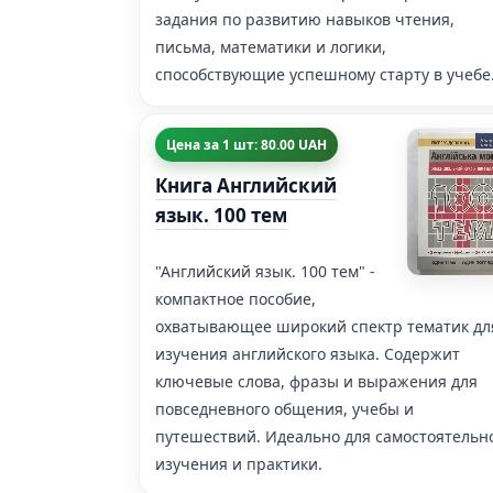
задания по развитию навыков чтения,
письма, математики и логики,
способствующие успешному старту в учебе
Цена за 1 шт: 80.00 UAH
Книга Английский
язык. 100 тем
"Английский язык. 100 тем" -
компактное пособие,
охватывающее широкий спектр тематик дл
изучения английского языка. Содержит
ключевые слова, фразы и выражения для
повседневного общения, учебы и
путешествий. Идеально для самостоятельн
изучения и практики.