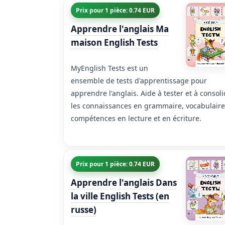
Prix pour 1 pièce: 0.74 EUR
Apprendre l'anglais Ma
maison English Tests
MyEnglish Tests est un
ensemble de tests d'apprentissage pour
apprendre l'anglais. Aide à tester et à consol
les connaissances en grammaire, vocabulaire
compétences en lecture et en écriture.
Prix pour 1 pièce: 0.74 EUR
Apprendre l'anglais Dans
la ville English Tests (en
russe)