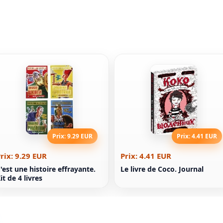
Prix: 9.29 EUR
Prix: 4.41 EUR
rix: 9.29 EUR
Prix: 4.41 EUR
'est une histoire effrayante.
Le livre de Coco. Journal
it de 4 livres