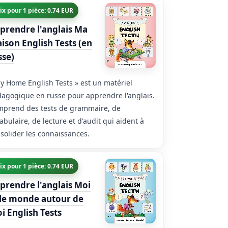
ix pour 1 pièce: 0.74 EUR
prendre l'anglais Ma
ison English Tests (en
sse)
y Home English Tests » est un matériel
agogique en russe pour apprendre l'anglais.
prend des tests de grammaire, de
abulaire, de lecture et d'audit qui aident à
solider les connaissances.
ix pour 1 pièce: 0.74 EUR
prendre l'anglais Moi
 le monde autour de
i English Tests