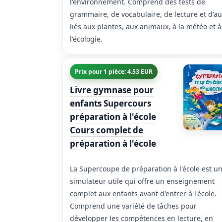
l'environnement. Comprend des tests de
grammaire, de vocabulaire, de lecture et d'au
liés aux plantes, aux animaux, à la météo et à
l'écologie.
Prix pour 1 pièce: 4.53 EUR
Livre gymnase pour
enfants Supercours
préparation à l'école
Cours complet de
préparation à l'école
La Supercoupe de préparation à l'école est u
simulateur utile qui offre un enseignement
complet aux enfants avant d'entrer à l'école.
Comprend une variété de tâches pour
développer les compétences en lecture, en