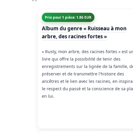
Prix pour 1 pièce: 1.86 EUR
Album du genre « Ruisseau à mon
arbre, des racines fortes »
« Rusty, mon arbre, des racines fortes » est u
livre qui offre la possibilité de tenir des
enregistrements sur la lignée de la famille, d
préserver et de transmettre l'histoire des
ancêtres et le lien avec les racines, en inspir
le respect du passé et la conscience de sa pl
en lui.