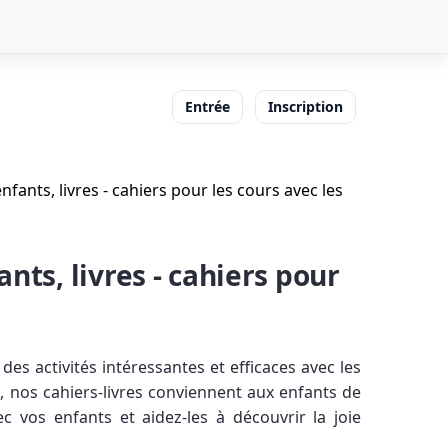
Entrée
Inscription
ants, livres - cahiers pour les cours avec les
ts, livres - cahiers pour
es activités intéressantes et efficaces avec les
, nos cahiers-livres conviennent aux enfants de
 vos enfants et aidez-les à découvrir la joie