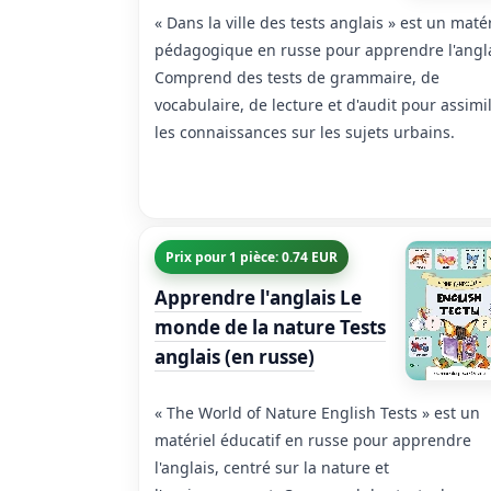
« Dans la ville des tests anglais » est un matér
pédagogique en russe pour apprendre l'angla
Comprend des tests de grammaire, de
vocabulaire, de lecture et d'audit pour assimi
les connaissances sur les sujets urbains.
Prix pour 1 pièce: 0.74 EUR
Apprendre l'anglais Le
monde de la nature Tests
anglais (en russe)
« The World of Nature English Tests » est un
matériel éducatif en russe pour apprendre
l'anglais, centré sur la nature et