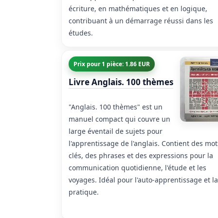
écriture, en mathématiques et en logique,
contribuant à un démarrage réussi dans les
études.
Prix pour 1 pièce: 1.86 EUR
Livre Anglais. 100 thèmes
"Anglais. 100 thèmes" est un
manuel compact qui couvre un
large éventail de sujets pour
l'apprentissage de l'anglais. Contient des mot
clés, des phrases et des expressions pour la
communication quotidienne, l'étude et les
voyages. Idéal pour l'auto-apprentissage et la
pratique.