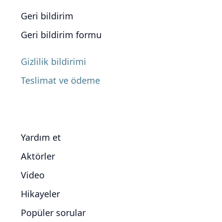
Geri bildirim
Geri bildirim formu
Gizlilik bildirimi
Teslimat ve ödeme
Yardım et
Aktörler
Video
Hikayeler
Popüler sorular