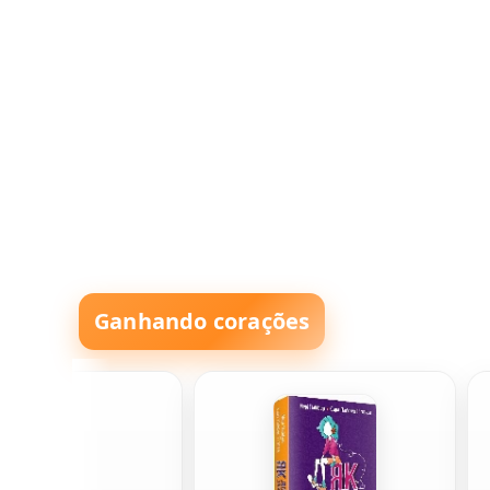
Ganhando corações