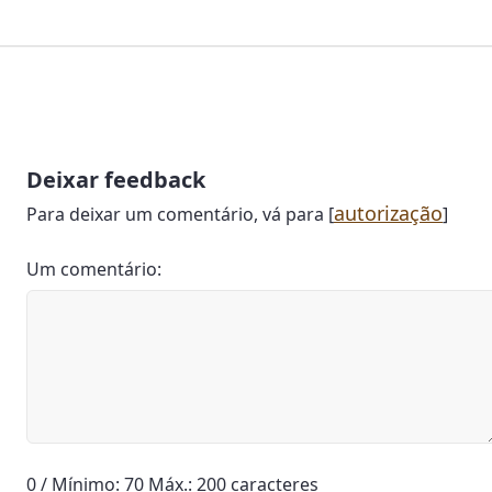
Deixar feedback
autorização
Para deixar um comentário, vá para [
]
Um comentário:
0 / Mínimo: 70 Máx.: 200 caracteres