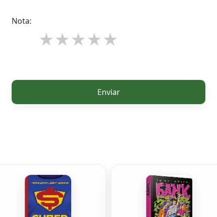
Nota:
Enviar