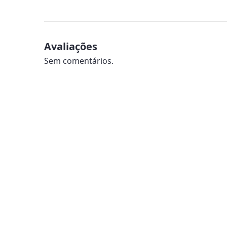
Avaliações
Sem comentários.