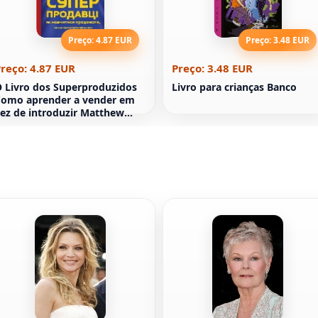
Preço: 4.87 EUR
Preço: 3.48 EUR
reço: 4.87 EUR
Preço: 3.48 EUR
 Livro dos Superproduzidos
Livro para crianças Banco
omo aprender a vender em
ez de introduzir Matthew
ixon Brent Adamson