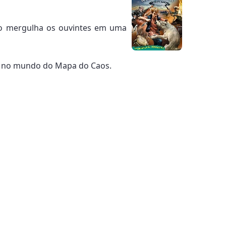
dio mergulha os ouvintes em uma
ta no mundo do Mapa do Caos.