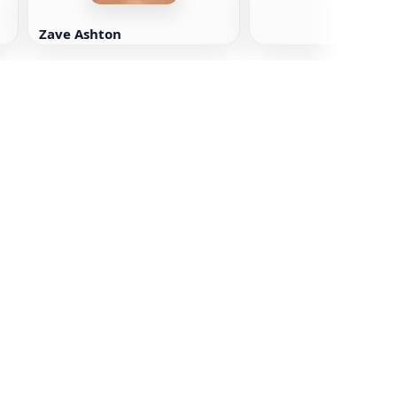
Zave Ashton