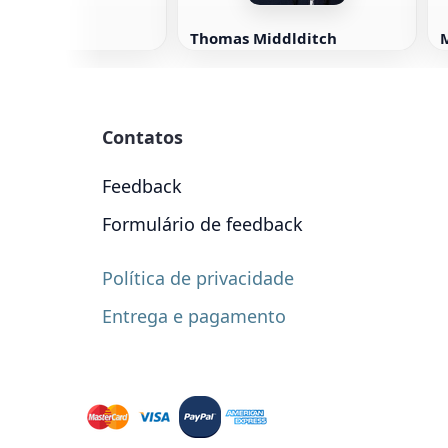
Thomas Middlditch
M
Contatos
Feedback
Formulário de feedback
Política de privacidade
Entrega e pagamento