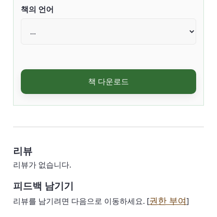
책의 언어
책 다운로드
리뷰
리뷰가 없습니다.
피드백 남기기
권한 부여
리뷰를 남기려면 다음으로 이동하세요. [
]