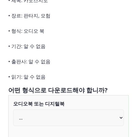
• 제목: 카오스지도
• 장르: 판타지, 모험
• 형식: 오디오 북
• 기간: 알 수 없음
• 출판사: 알 수 없음
• 읽기: 알 수 없음
어떤 형식으로 다운로드해야 합니까?
오디오북 또는 디지털북