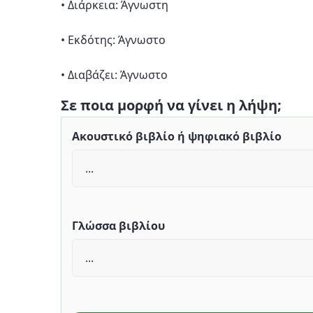
• Διάρκεια: Άγνωστη
• Εκδότης: Άγνωστο
• Διαβάζει: Άγνωστο
Σε ποια μορφή να γίνει η λήψη;
Ακουστικό βιβλίο ή ψηφιακό βιβλίο
Γλώσσα βιβλίου