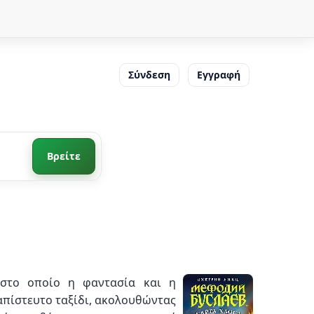
Σύνδεση
Εγγραφή
Βρείτε
 στο οποίο η φαντασία και η
απίστευτο ταξίδι, ακολουθώντας