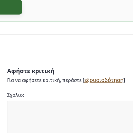
Αφήστε κριτική
εξουσιοδότηση
Για να αφήσετε κριτική, περάστε [
]
Σχόλιο: