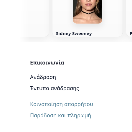
Sidney Sweeney
Επικοινωνία
Ανάδραση
Έντυπο ανάδρασης
Κοινοποίηση απορρήτου
Παράδοση και πληρωμή