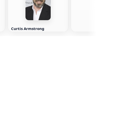
Curtis Armstrong