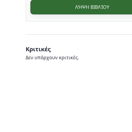
ΛΉΨΗ ΒΙΒΛΊΟΥ
Κριτικές
Δεν υπάρχουν κριτικές.