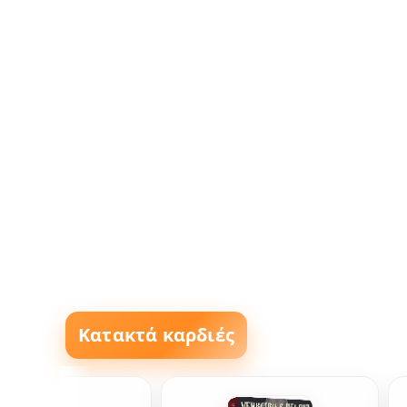
Κατακτά καρδιές