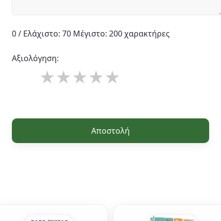
0 / Ελάχιστο: 70 Μέγιστο: 200 χαρακτήρες
Αξιολόγηση:
Αποστολή