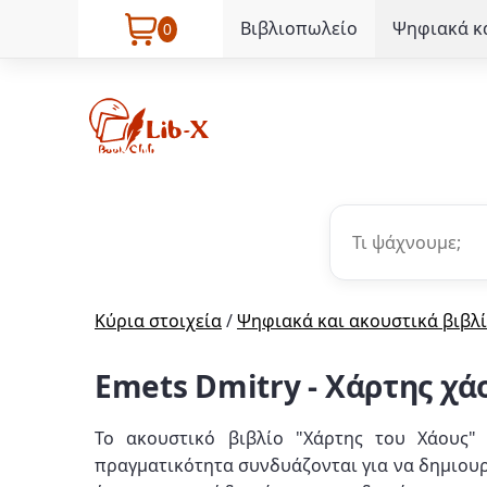
Βιβλιοπωλείο
Ψηφιακά κα
0
Κύρια στοιχεία
/
Ψηφιακά και ακουστικά βιβλ
Emets Dmitry - Χάρτης χά
Το ακουστικό βιβλίο "Χάρτης του Χάους"
πραγματικότητα συνδυάζονται για να δημιουρ