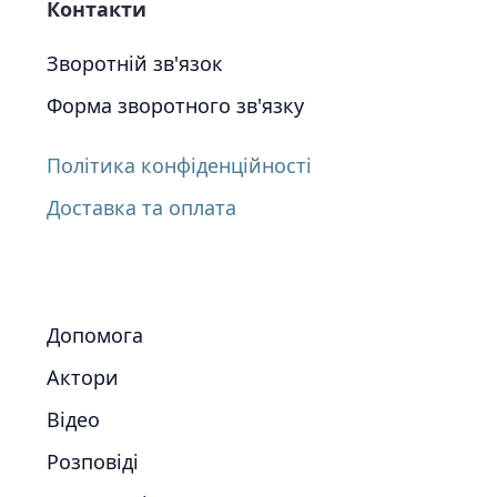
Контакти
Зворотній зв'язок
Форма зворотного зв'язку
Політика конфіденційності
Доставка та оплата
Допомога
Актори
Відео
Розповіді