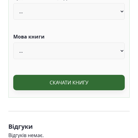
Мова книги
СКАЧАТИ КНИГУ
Відгуки
Відгуків немає.