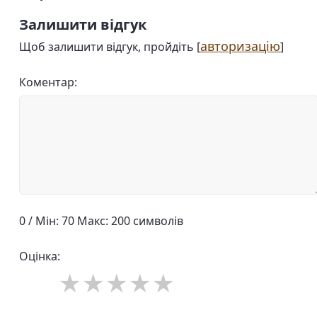
Залишити відгук
авторизацію
Щоб залишити відгук, пройдіть [
]
Коментар:
0 / Мін: 70 Макс: 200 символів
Оцінка: