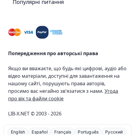
Популярні питання
Попередження про авторські права
Якщо ви вважаєте, що будь-які цифрові, аудіо або
відео матеріали, доступні для завантаження на
нашому сайті, порушують права авторів,
просимо вас негайно зв'язатися з нами.
Угода
про вік та файли cookie
LIB-X.NET © 2003 - 2026
English
Español
Français
Português
Русский