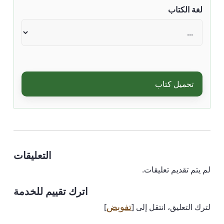
لغة الكتاب
تحميل كتاب
التعليقات
لم يتم تقديم تعليقات.
اترك تقييم للخدمة
تفويض
لترك التعليق، انتقل إلى [
]