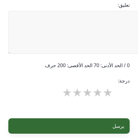
تعليق:
0 / الحد الأدنى: 70 الحد الأقصى: 200 حرف
درجة:
يرسل