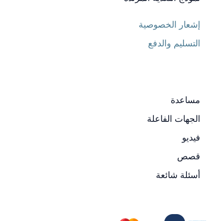
إشعار الخصوصية
التسليم والدفع
مساعدة
الجهات الفاعلة
فيديو
قصص
أسئلة شائعة