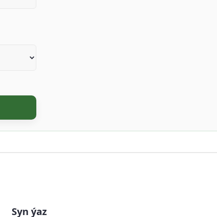
Syn ýaz