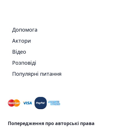
Допомога
Актори
Відео
Розповіді
Популярні питання
Попередження про авторські права