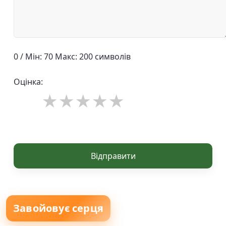
0 / Мін: 70 Макс: 200 символів
Оцінка:
Відправити
Завойовує серця