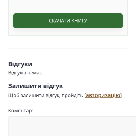
СКАЧАТИ КНИГУ
Відгуки
Відгуків немає.
Залишити відгук
авторизацію
Щоб залишити відгук, пройдіть [
]
Коментар: