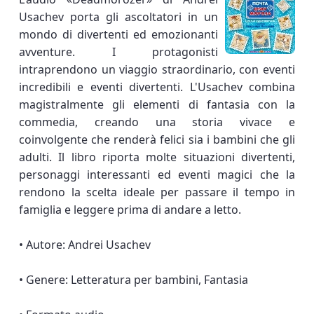
Usachev porta gli ascoltatori in un
mondo di divertenti ed emozionanti
avventure. I protagonisti
intraprendono un viaggio straordinario, con eventi
incredibili e eventi divertenti. L'Usachev combina
magistralmente gli elementi di fantasia con la
commedia, creando una storia vivace e
coinvolgente che renderà felici sia i bambini che gli
adulti. Il libro riporta molte situazioni divertenti,
personaggi interessanti ed eventi magici che la
rendono la scelta ideale per passare il tempo in
famiglia e leggere prima di andare a letto.
• Autore: Andrei Usachev
• Genere: Letteratura per bambini, Fantasia