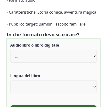
• Formato audio
• Caratteristiche: Storia comica, avventura magica
• Pubblico target: Bambini, ascolto familiare
In che formato devo scaricare?
Audiolibro o libro digitale
Lingua del libro