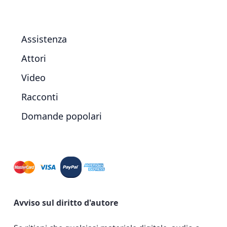
Assistenza
Attori
Video
Racconti
Domande popolari
Avviso sul diritto d'autore