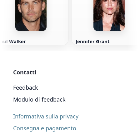
Paul Walker
Jennifer Grant
Contatti
Feedback
Modulo di feedback
Informativa sulla privacy
Consegna e pagamento