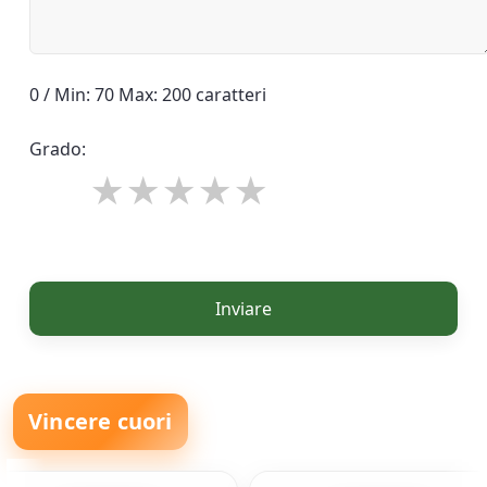
0 / Min: 70 Max: 200 caratteri
Grado:
Inviare
Vincere cuori