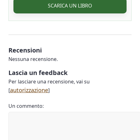
SCARICA UN LIBRO
Recensioni
Nessuna recensione.
Lascia un feedback
Per lasciare una recensione, vai su
autorizzazione
[
]
Un commento: